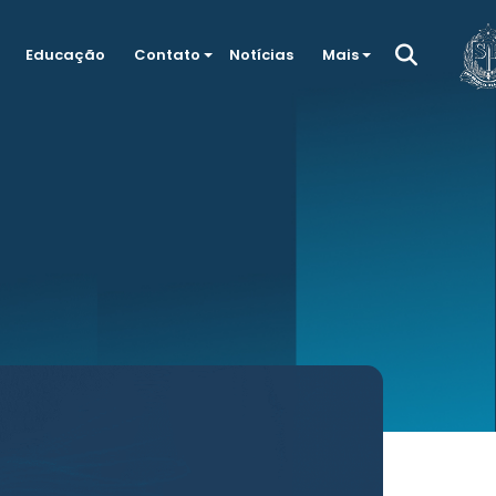
Educação
Contato
Notícias
Mais