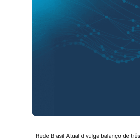
Rede Brasil Atual divulga balanço de tr