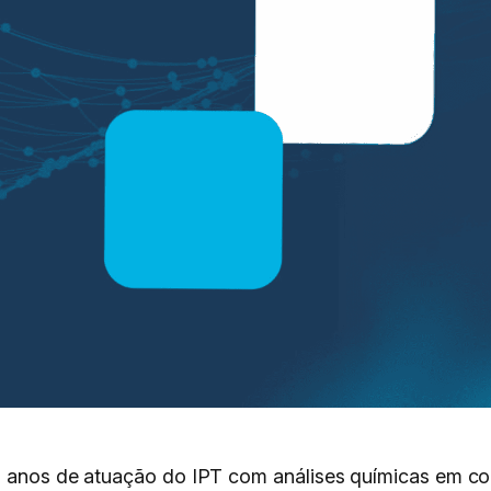
ês anos de atuação do IPT com análises químicas em c