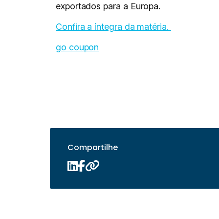
exportados para a Europa.
Confira a íntegra da matéria.
go coupon
Compartilhe