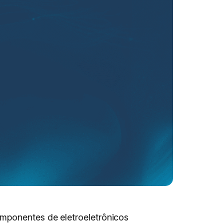
omponentes de eletroeletrônicos