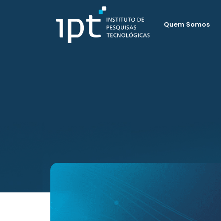
Quem Somos