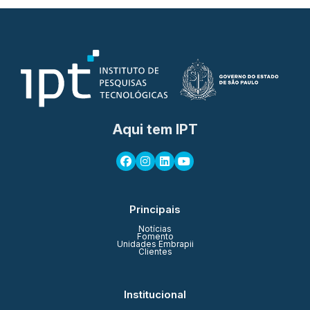
Aqui tem IPT
Principais
Notícias
Fomento
Unidades Embrapii
Clientes
Institucional