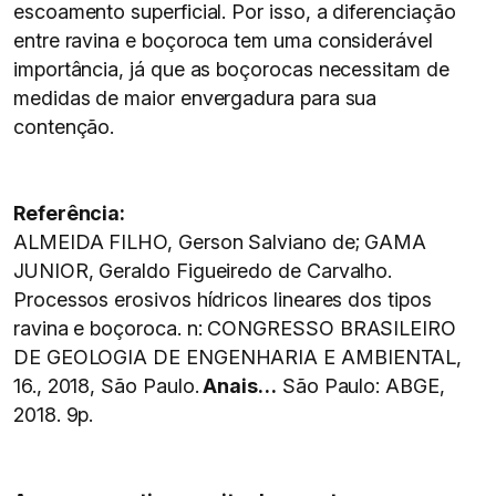
escoamento superficial. Por isso, a diferenciação
entre ravina e boçoroca tem uma considerável
importância, já que as boçorocas necessitam de
medidas de maior envergadura para sua
contenção.
Referência:
ALMEIDA FILHO, Gerson Salviano de; GAMA
JUNIOR, Geraldo Figueiredo de Carvalho.
Processos erosivos hídricos lineares dos tipos
ravina e boçoroca. n: CONGRESSO BRASILEIRO
DE GEOLOGIA DE ENGENHARIA E AMBIENTAL,
16., 2018, São Paulo.
Anais…
São Paulo: ABGE,
2018. 9p.