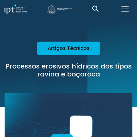
Artigos Técnicos
Processos erosivos hídricos dos tipos
ravina e boçoroca