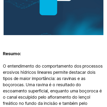
Resumo:
O entendimento do comportamento dos processos
erosivos hídricos lineares permite destacar dois
tipos de maior importância: as ravinas e as
boçorocas. Uma ravina é o resultado do
escoamento superficial, enquanto uma boçoroca é
o canal esculpido pelo afloramento do lençol
freático no fundo da incisão e também pelo