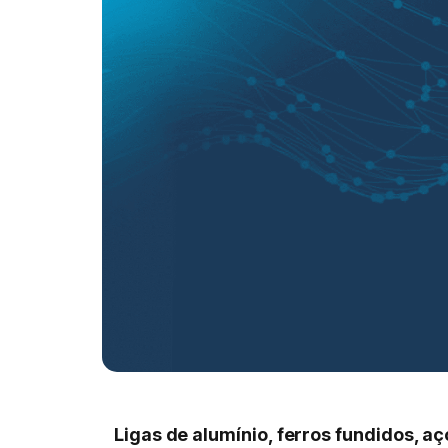
Ligas de alumínio, ferros fundidos, aç