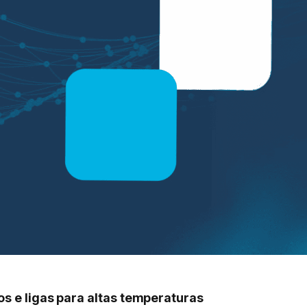
os e ligas para altas temperaturas