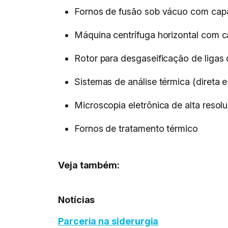
Fornos de fusão sob vácuo com capa
Máquina centrífuga horizontal com 
Rotor para desgaseificação de ligas 
Sistemas de análise térmica (direta e 
Microscopia eletrônica de alta resol
Fornos de tratamento térmico
Veja também:
Notícias
Parceria na siderurgia