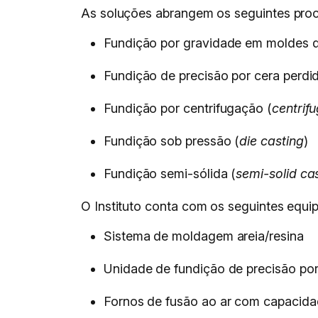
As soluções abrangem os seguintes proc
Fundição por gravidade em moldes de
Fundição de precisão por cera perdid
Fundição por centrifugação (
centrif
Fundição sob pressão (
die casting
)
Fundição semi-sólida (
semi-solid ca
O Instituto conta com os seguintes equi
Sistema de moldagem areia/resina
Unidade de fundição de precisão por
Fornos de fusão ao ar com capacida