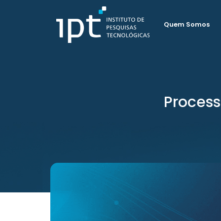
Quem Somos
Process