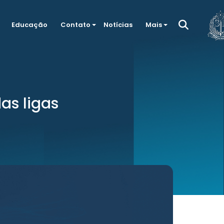
Educação
Contato
Notícias
Mais
as ligas