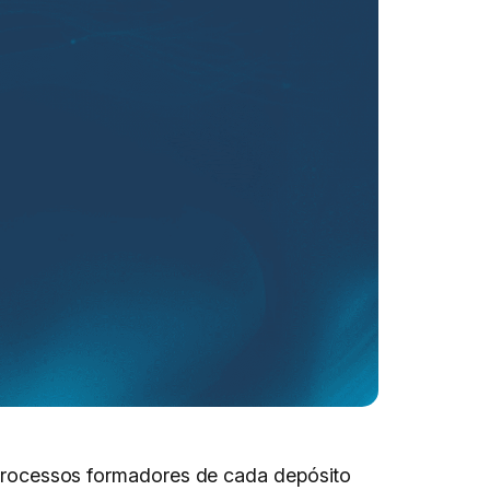
de processos formadores de cada depósito