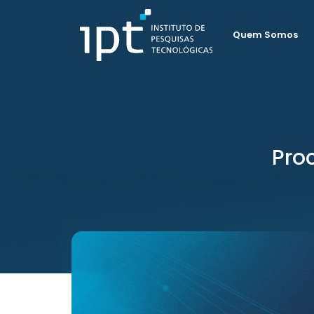
Quem Somos
Pro