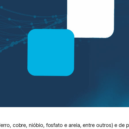
erro, cobre, nióbio, fosfato e areia, entre outros) e 