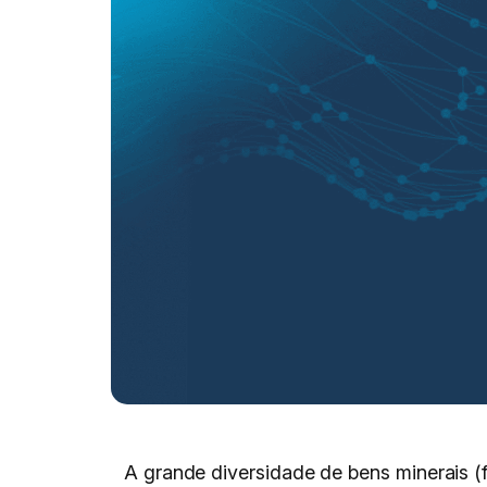
A grande diversidade de bens minerais (f