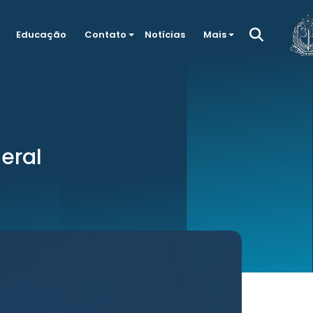
Educação
Contato
Notícias
Mais
eral