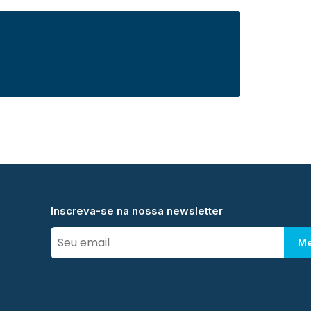
Inscreva-se na nossa newsletter
Me