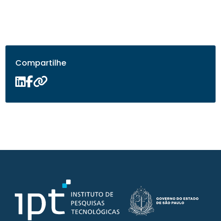
Compartilhe