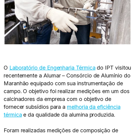
O
Laboratório de Engenharia Térmica
do IPT visitou
recentemente a Alumar – Consórcio de Alumínio do
Maranhão equipado com sua instrumentação de
campo. O objetivo foi realizar medições em um dos
calcinadores da empresa com o objetivo de
fornecer subsídios para a
melhoria da eficiência
térmica
e da qualidade da alumina produzida.
Foram realizadas medições de composição de