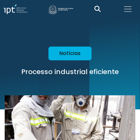
Notícias
Processo industrial eficiente