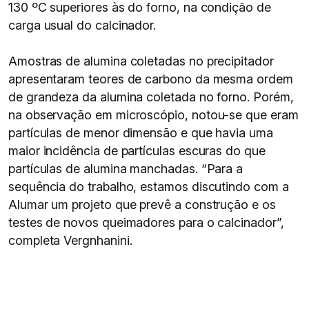
130 ºC superiores às do forno, na condição de
carga usual do calcinador.
Amostras de alumina coletadas no precipitador
apresentaram teores de carbono da mesma ordem
de grandeza da alumina coletada no forno. Porém,
na observação em microscópio, notou-se que eram
partículas de menor dimensão e que havia uma
maior incidência de partículas escuras do que
partículas de alumina manchadas. “Para a
sequência do trabalho, estamos discutindo com a
Alumar um projeto que prevê a construção e os
testes de novos queimadores para o calcinador”,
completa Vergnhanini.