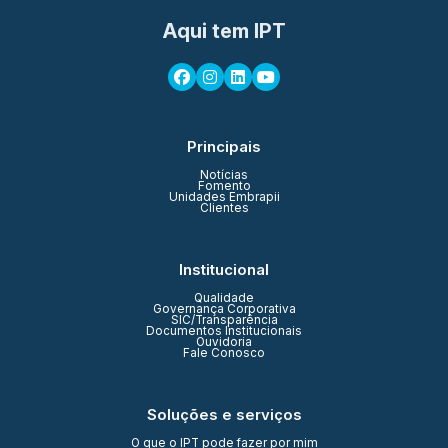
Aqui tem IPT
Principais
Notícias
Fomento
Unidades Embrapii
Clientes
Institucional
Qualidade
Governança Corporativa
SIC/Transparência
Documentos Institucionais
Ouvidoria
Fale Conosco
Soluções e serviços
O que o IPT pode fazer por mim