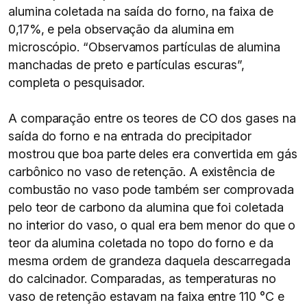
alumina coletada na saída do forno, na faixa de
0,17%, e pela observação da alumina em
microscópio. “Observamos partículas de alumina
manchadas de preto e partículas escuras”,
completa o pesquisador.
A comparação entre os teores de CO dos gases na
saída do forno e na entrada do precipitador
mostrou que boa parte deles era convertida em gás
carbônico no vaso de retenção. A existência de
combustão no vaso pode também ser comprovada
pelo teor de carbono da alumina que foi coletada
no interior do vaso, o qual era bem menor do que o
teor da alumina coletada no topo do forno e da
mesma ordem de grandeza daquela descarregada
do calcinador. Comparadas, as temperaturas no
vaso de retenção estavam na faixa entre 110 °C e