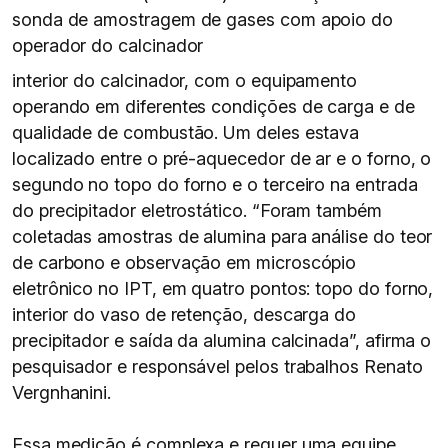
sonda de amostragem de gases com apoio do
operador do calcinador
interior do calcinador, com o equipamento
operando em diferentes condições de carga e de
qualidade de combustão. Um deles estava
localizado entre o pré-aquecedor de ar e o forno, o
segundo no topo do forno e o terceiro na entrada
do precipitador eletrostático. “Foram também
coletadas amostras de alumina para análise do teor
de carbono e observação em microscópio
eletrônico no IPT, em quatro pontos: topo do forno,
interior do vaso de retenção, descarga do
precipitador e saída da alumina calcinada”, afirma o
pesquisador e responsável pelos trabalhos Renato
Vergnhanini.
Essa medição é complexa e requer uma equipe