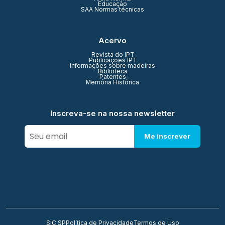
Educação
SAA Normas técnicas
Acervo
Revista do IPT
Publicações IPT
Informações sobre madeiras
Biblioteca
Patentes
Memória Histórica
Inscreva-se na nossa newsletter
Me inscrever
SIC SP
Política de Privacidade
Termos de Uso