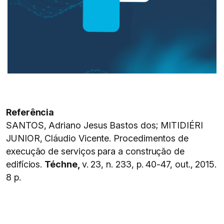
Referência
SANTOS, Adriano Jesus Bastos dos; MITIDIÉRI
JUNIOR, Cláudio Vicente. Procedimentos de
execução de serviços para a construção de
edifícios.
Téchne,
v. 23, n. 233, p. 40-47, out., 2015.
8 p.