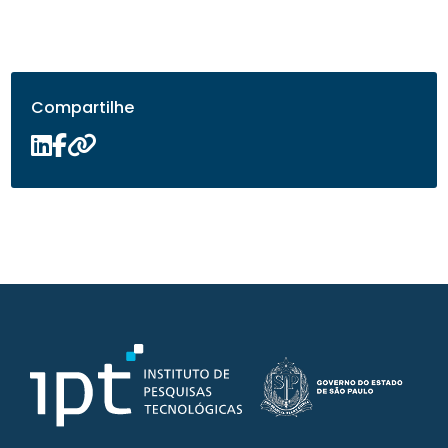
Compartilhe