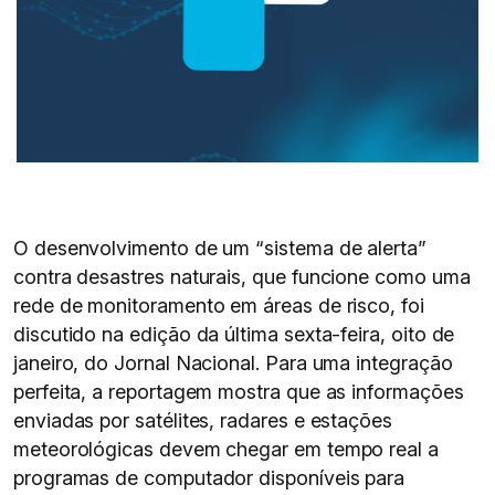
O desenvolvimento de um “sistema de alerta”
contra desastres naturais, que funcione como uma
rede de monitoramento em áreas de risco, foi
discutido na edição da última sexta-feira, oito de
janeiro, do Jornal Nacional. Para uma integração
perfeita, a reportagem mostra que as informações
enviadas por satélites, radares e estações
meteorológicas devem chegar em tempo real a
programas de computador disponíveis para