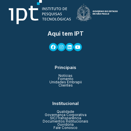
Aqui tem IPT
Principais
Notícias
Fomento
Unidades Embrapii
Clientes
Institucional
Qualidade
Governança Corporativa
SIC/Transparência
Documentos Institucionais
Ouvidoria
Fale Conosco