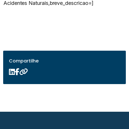
Acidentes Naturais,breve_descricao=]
Compartilhe