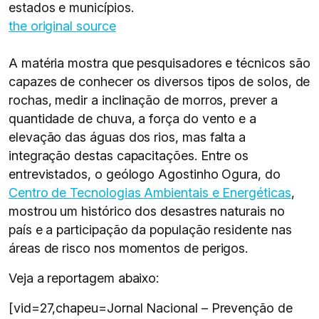
estados e municípios.
the original source
A matéria mostra que pesquisadores e técnicos são
capazes de conhecer os diversos tipos de solos, de
rochas, medir a inclinação de morros, prever a
quantidade de chuva, a força do vento e a
elevação das águas dos rios, mas falta a
integração destas capacitações. Entre os
entrevistados, o geólogo Agostinho Ogura, do
Centro de Tecnologias Ambientais e Energéticas
,
mostrou um histórico dos desastres naturais no
país e a participação da população residente nas
áreas de risco nos momentos de perigos.
Veja a reportagem abaixo:
[vid=27,chapeu=Jornal Nacional – Prevenção de