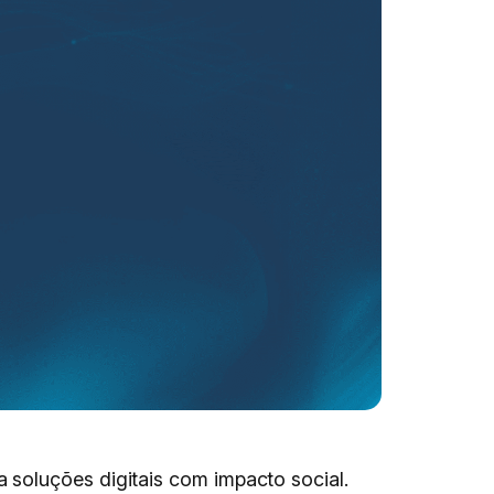
 soluções digitais com impacto social.