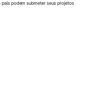
 o país podem submeter seus projetos