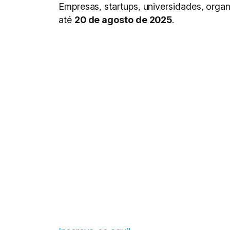
Empresas, startups, universidades, orga
até
20 de agosto de 2025
.