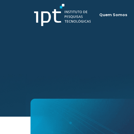
Quem Somos