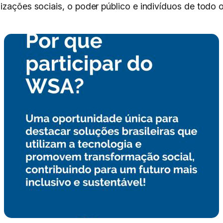
nizações sociais, o poder público e indivíduos de todo