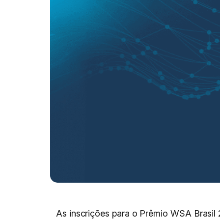
As inscrições para o Prêmio WSA Brasil 