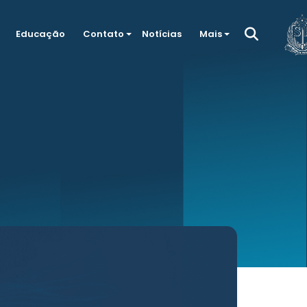
Educação
Contato
Notícias
Mais