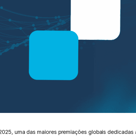
2025, uma das maiores premiações globais dedicadas a