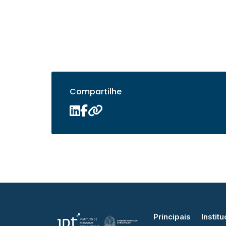
Compartilhe
Principais
Institu