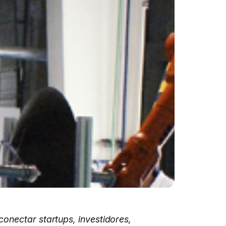
onectar startups, investidores,