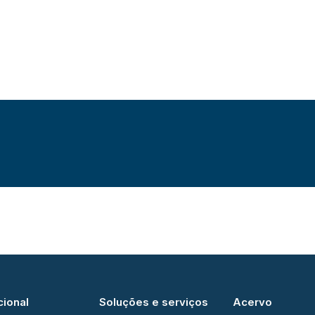
cional
Soluções e serviços
Acervo