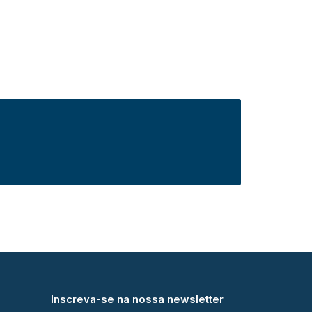
Inscreva-se na nossa newsletter