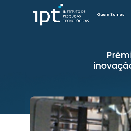
Quem Somos
Prêmi
inovação