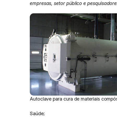
empresas, setor público e pesquisadore
Autoclave para cura de materiais compó
Saúde;