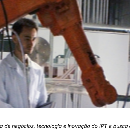
ra de negócios, tecnologia e inovação do IPT e busca c