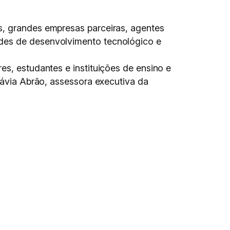
s, grandes empresas parceiras, agentes
ades de desenvolvimento tecnológico e
es, estudantes e instituições de ensino e
Flávia Abrão, assessora executiva da