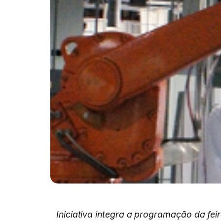
Iniciativa integra a programação da fei