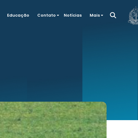
Educação
Contato
Notícias
Mais