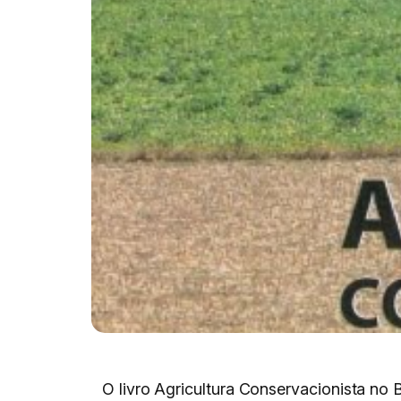
O livro Agricultura Conservacionista no 