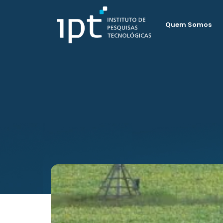
Quem Somos