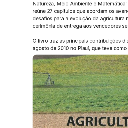
Natureza, Meio Ambiente e Matemática’ d
reúne 27 capítulos que abordam os avan
desafios para a evolução da agricultura 
cerimônia de entrega aos vencedores ser
O livro traz as principais contribuições
agosto de 2010 no Piauí, que teve como 