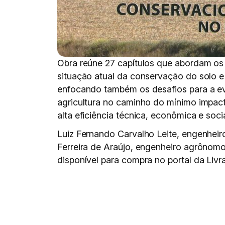
Obra reúne 27 capítulos que abordam os
situação atual da conservação do solo e 
enfocando também os desafios para a e
agricultura no caminho do mínimo impac
alta eficiência técnica, econômica e soci
Luiz Fernando Carvalho Leite, engenhei
Ferreira de Araújo, engenheiro agrônomo 
disponível para compra no portal da Livr