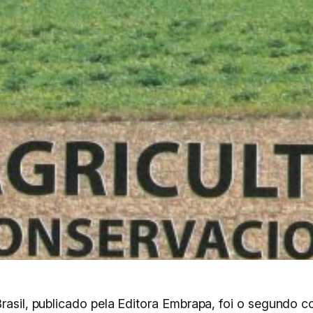
Brasil, publicado pela Editora Embrapa, foi o segundo 