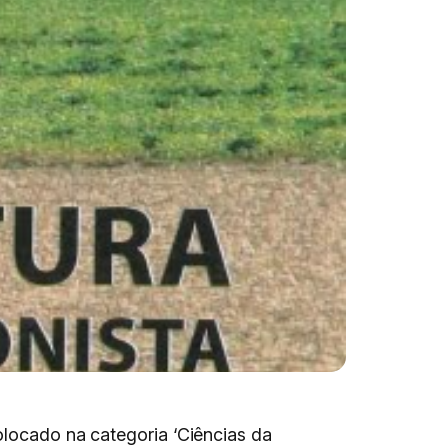
colocado na categoria ‘Ciências da