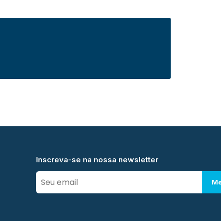
Inscreva-se na nossa newsletter
Me