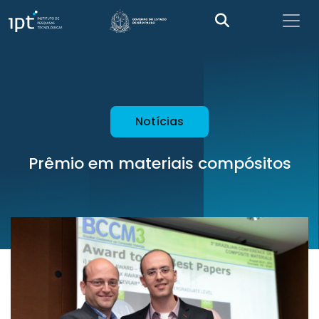
Notícias
Prêmio em materiais compósitos