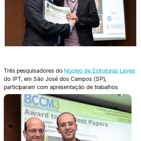
Três pesquisadores do
Núcleo de Estruturas Leves
do IPT, em São José dos Campos (SP),
participaram com apresentação de trabalhos