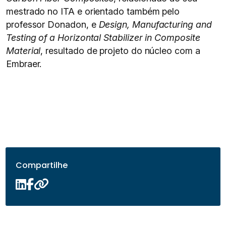
mestrado no ITA e orientado também pelo
professor Donadon, e
Design, Manufacturing and
Testing of a Horizontal Stabilizer in Composite
Material
, resultado de projeto do núcleo com a
Embraer.
Compartilhe