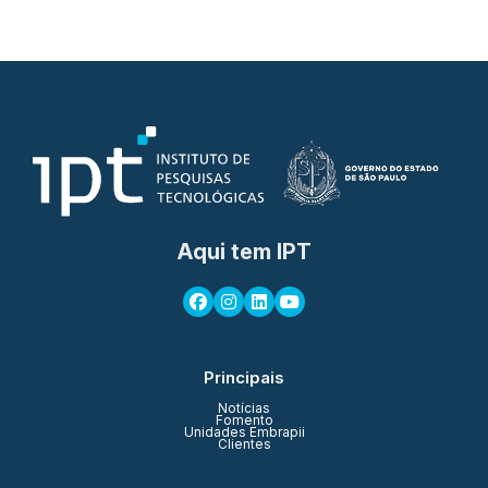
Aqui tem IPT
Principais
Notícias
Fomento
Unidades Embrapii
Clientes