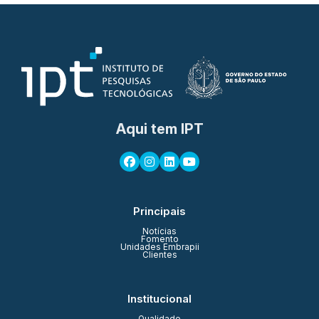
Aqui tem IPT
Principais
Notícias
Fomento
Unidades Embrapii
Clientes
Institucional