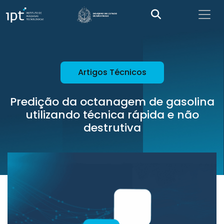
Artigos Técnicos
Predição da octanagem de gasolina
utilizando técnica rápida e não
destrutiva