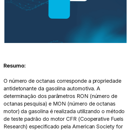
Resumo:
O número de octanas corresponde a propriedade
antidetonante da gasolina automotiva. A
determinação dos parâmetros RON (número de
octanas pesquisa) e MON (número de octanas
motor) da gasolina é realizada utilizando o método
de teste padrão do motor CFR (Cooperative Fuels
Research) especificado pela American Society for