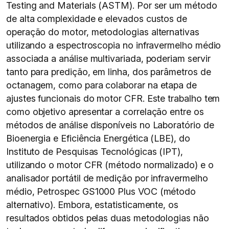
Testing and Materials (ASTM). Por ser um método
de alta complexidade e elevados custos de
operação do motor, metodologias alternativas
utilizando a espectroscopia no infravermelho médio
associada a análise multivariada, poderiam servir
tanto para predição, em linha, dos parâmetros de
octanagem, como para colaborar na etapa de
ajustes funcionais do motor CFR. Este trabalho tem
como objetivo apresentar a correlação entre os
métodos de análise disponíveis no Laboratório de
Bioenergia e Eficiência Energética (LBE), do
Instituto de Pesquisas Tecnológicas (IPT),
utilizando o motor CFR (método normalizado) e o
analisador portátil de medição por infravermelho
médio, Petrospec GS1000 Plus VOC (método
alternativo). Embora, estatisticamente, os
resultados obtidos pelas duas metodologias não