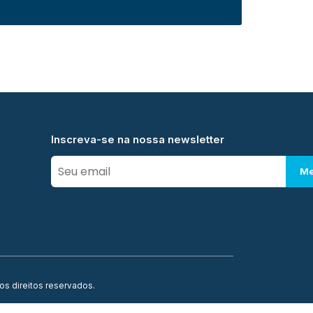
Inscreva-se na nossa newsletter
Me
os direitos reservados.