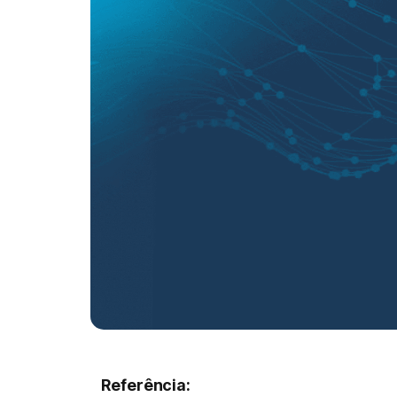
Referência: