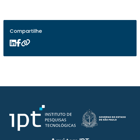
Compartilhe