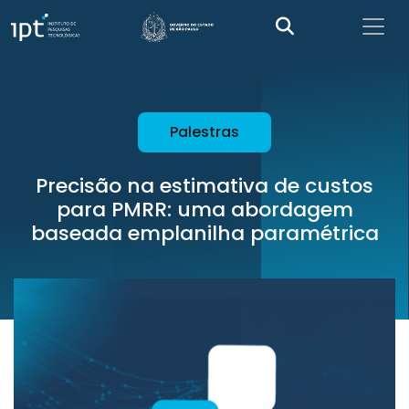
Palestras
Precisão na estimativa de custos
para PMRR: uma abordagem
baseada emplanilha paramétrica