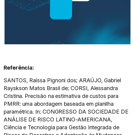
Referência:
SANTOS, Raíssa Pignoni dos; ARAÚJO, Gabriel
Rayskson Matos Brasil de; CORSI, Alessandra
Cristina. Precisão na estimativa de custos para
PMRR: uma abordagem baseada em planilha
paramétrica. In: CONGRESSO DA SOCIEDADE DE
ANÁLISE DE RISCO LATINO-AMERICANA,
Ciência e Tecnologia para Gestão Integrada de