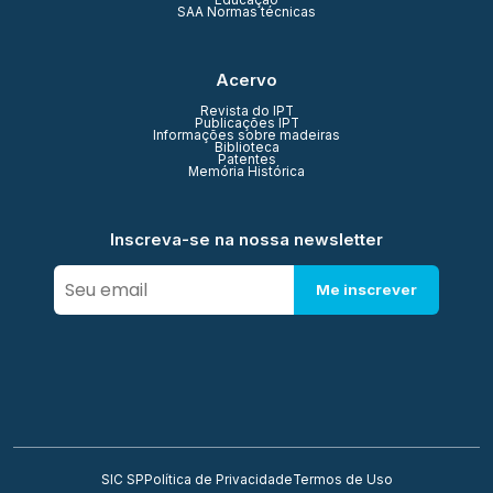
Educação
SAA Normas técnicas
Acervo
Revista do IPT
Publicações IPT
Informações sobre madeiras
Biblioteca
Patentes
Memória Histórica
Inscreva-se na nossa newsletter
Me inscrever
SIC SP
Política de Privacidade
Termos de Uso