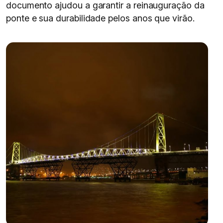
documento ajudou a garantir a reinauguração da
ponte e sua durabilidade pelos anos que virão.