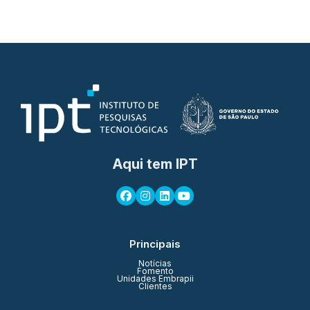
Aqui tem IPT
Principais
Notícias
Fomento
Unidades Embrapii
Clientes