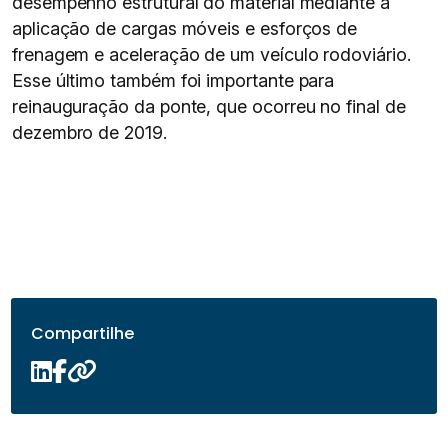
desempenho estrutural do material mediante a
aplicação de cargas móveis e esforços de
frenagem e aceleração de um veículo rodoviário.
Esse último também foi importante para
reinauguração da ponte, que ocorreu no final de
dezembro de 2019.
Compartilhe