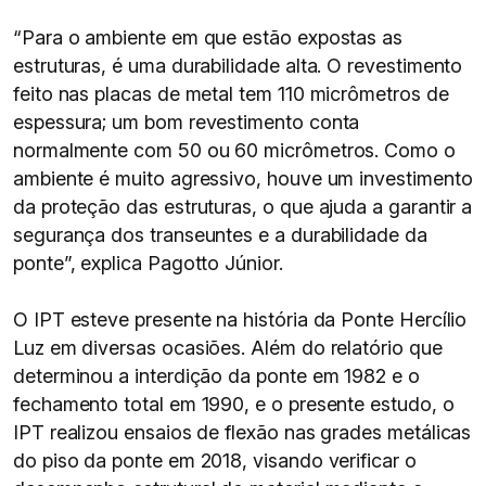
“Para o ambiente em que estão expostas as
estruturas, é uma durabilidade alta. O revestimento
feito nas placas de metal tem 110 micrômetros de
espessura; um bom revestimento conta
normalmente com 50 ou 60 micrômetros. Como o
ambiente é muito agressivo, houve um investimento
da proteção das estruturas, o que ajuda a garantir a
segurança dos transeuntes e a durabilidade da
ponte”, explica Pagotto Júnior.
O IPT esteve presente na história da Ponte Hercílio
Luz em diversas ocasiões. Além do relatório que
determinou a interdição da ponte em 1982 e o
fechamento total em 1990, e o presente estudo, o
IPT realizou ensaios de flexão nas grades metálicas
do piso da ponte em 2018, visando verificar o