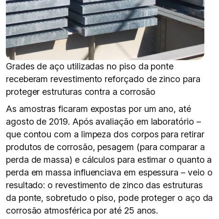
Grades de aço utilizadas no piso da ponte
receberam revestimento reforçado de zinco para
proteger estruturas contra a corrosão
As amostras ficaram expostas por um ano, até
agosto de 2019. Após avaliação em laboratório –
que contou com a limpeza dos corpos para retirar
produtos de corrosão, pesagem (para comparar a
perda de massa) e cálculos para estimar o quanto a
perda em massa influenciava em espessura – veio o
resultado: o revestimento de zinco das estruturas
da ponte, sobretudo o piso, pode proteger o aço da
corrosão atmosférica por até 25 anos.