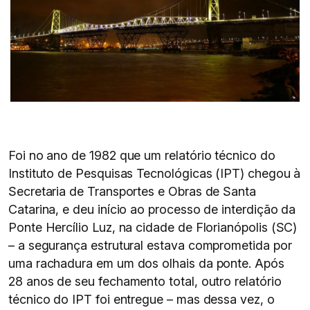
Foi no ano de 1982 que um relatório técnico do
Instituto de Pesquisas Tecnológicas (IPT) chegou à
Secretaria de Transportes e Obras de Santa
Catarina, e deu início ao processo de interdição da
Ponte Hercílio Luz, na cidade de Florianópolis (SC)
– a segurança estrutural estava comprometida por
uma rachadura em um dos olhais da ponte. Após
28 anos de seu fechamento total, outro relatório
técnico do IPT foi entregue – mas dessa vez, o