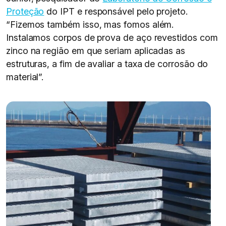
Proteção
do IPT e responsável pelo projeto.
“Fizemos também isso, mas fomos além.
Instalamos corpos de prova de aço revestidos com
zinco na região em que seriam aplicadas as
estruturas, a fim de avaliar a taxa de corrosão do
material”.