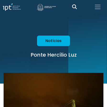
Notícias
Ponte Hercílio Luz