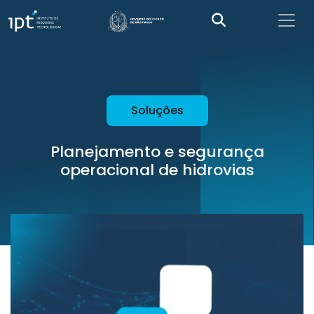
Soluções
Planejamento e segurança
operacional de hidrovias