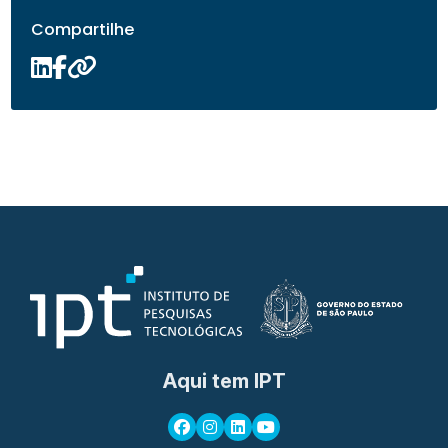
Compartilhe
Aqui tem IPT