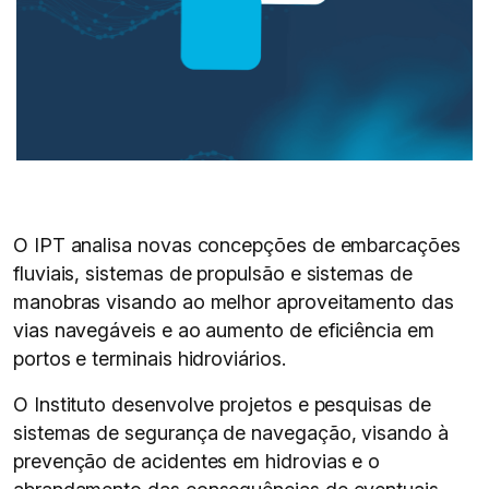
O IPT analisa novas concepções de embarcações
fluviais, sistemas de propulsão e sistemas de
manobras visando ao melhor aproveitamento das
vias navegáveis e ao aumento de eficiência em
portos e terminais hidroviários.
O Instituto desenvolve projetos e pesquisas de
sistemas de segurança de navegação, visando à
prevenção de acidentes em hidrovias e o