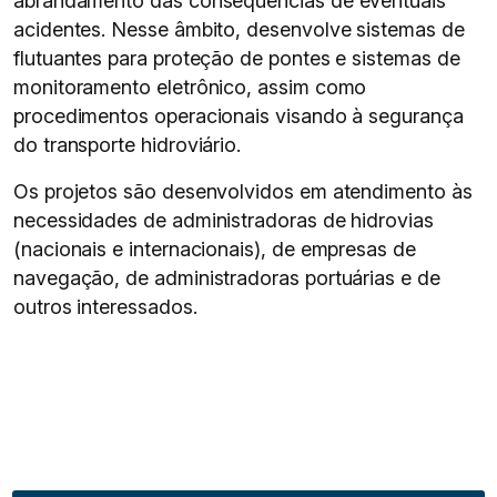
abrandamento das consequências de eventuais
acidentes. Nesse âmbito, desenvolve sistemas de
flutuantes para proteção de pontes e sistemas de
monitoramento eletrônico, assim como
procedimentos operacionais visando à segurança
do transporte hidroviário.
Os projetos são desenvolvidos em atendimento às
necessidades de administradoras de hidrovias
(nacionais e internacionais), de empresas de
navegação, de administradoras portuárias e de
outros interessados.