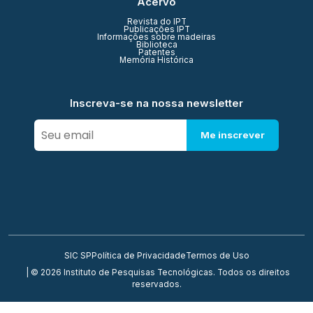
Acervo
Revista do IPT
Publicações IPT
Informações sobre madeiras
Biblioteca
Patentes
Memória Histórica
Inscreva-se na nossa newsletter
Me inscrever
SIC SP
Política de Privacidade
Termos de Uso
| © 2026 Instituto de Pesquisas Tecnológicas. Todos os direitos
reservados.