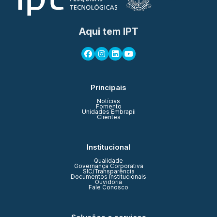
Aqui tem IPT
Principais
Notícias
Fomento
Unidades Embrapii
Clientes
Institucional
Qualidade
Governança Corporativa
SIC/Transparência
Documentos Institucionais
Ouvidoria
Fale Conosco