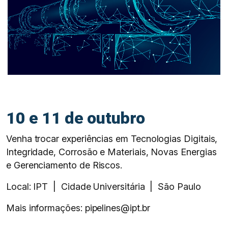
10 e 11 de outubro
Venha trocar experiências em Tecnologias Digitais,
Integridade, Corrosão e Materiais, Novas Energias
e Gerenciamento de Riscos.
Local: IPT | Cidade Universitária | São Paulo
Mais informações: pipelines@ipt.br