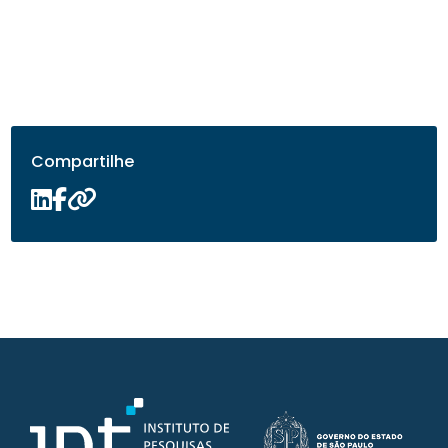
Compartilhe