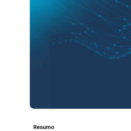
Resumo