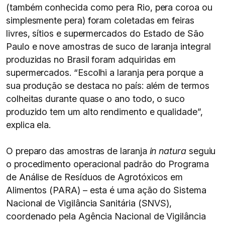
(também conhecida como pera Rio, pera coroa ou
simplesmente pera) foram coletadas em feiras
livres, sítios e supermercados do Estado de São
Paulo e nove amostras de suco de laranja integral
produzidas no Brasil foram adquiridas em
supermercados. “Escolhi a laranja pera porque a
sua produção se destaca no país: além de termos
colheitas durante quase o ano todo, o suco
produzido tem um alto rendimento e qualidade”,
explica ela.
O preparo das amostras de laranja
in natura
seguiu
o procedimento operacional padrão do Programa
de Análise de Resíduos de Agrotóxicos em
Alimentos (PARA) – esta é uma ação do Sistema
Nacional de Vigilância Sanitária (SNVS),
coordenado pela Agência Nacional de Vigilância