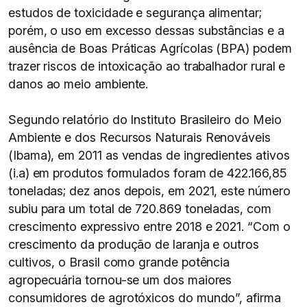
estudos de toxicidade e segurança alimentar;
porém, o uso em excesso dessas substâncias e a
ausência de Boas Práticas Agrícolas (BPA) podem
trazer riscos de intoxicação ao trabalhador rural e
danos ao meio ambiente.
Segundo relatório do Instituto Brasileiro do Meio
Ambiente e dos Recursos Naturais Renováveis
(Ibama), em 2011 as vendas de ingredientes ativos
(i.a) em produtos formulados foram de 422.166,85
toneladas; dez anos depois, em 2021, este número
subiu para um total de 720.869 toneladas, com
crescimento expressivo entre 2018 e 2021. “Com o
crescimento da produção de laranja e outros
cultivos, o Brasil como grande potência
agropecuária tornou-se um dos maiores
consumidores de agrotóxicos do mundo”, afirma