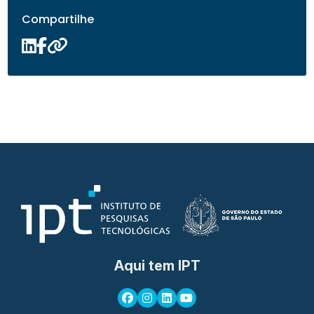
Compartilhe
Aqui tem IPT