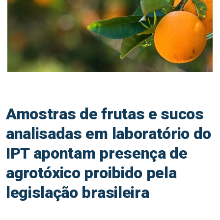
Amostras de frutas e sucos
analisadas em laboratório do
IPT apontam presença de
agrotóxico proibido pela
legislação brasileira