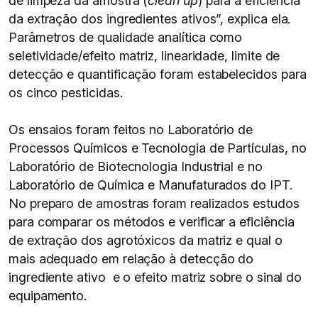
de limpeza da amostra (
clean up
) para a eficiência
da extração dos ingredientes ativos”, explica ela.
Parâmetros de qualidade analítica como
seletividade/efeito matriz, linearidade, limite de
detecção e quantificação foram estabelecidos para
os cinco pesticidas.
Os ensaios foram feitos no Laboratório de
Processos Químicos e Tecnologia de Partículas, no
Laboratório de Biotecnologia Industrial e no
Laboratório de Química e Manufaturados do IPT.
No preparo de amostras foram realizados estudos
para comparar os métodos e verificar a eficiência
de extração dos agrotóxicos da matriz e qual o
mais adequado em relação à detecção do
ingrediente ativo e o efeito matriz sobre o sinal do
equipamento.