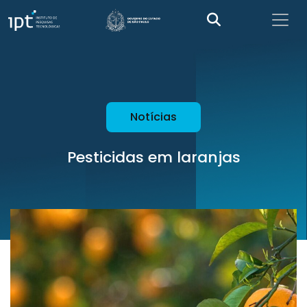
Notícias
Pesticidas em laranjas