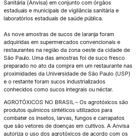
Sanitária (Anvisa) em conjunto com órgãos
estaduais e municipais de vigilância sanitária e
laboratórios estaduais de saúde pública.
As nove amostras de sucos de laranja foram
adquiridas em supermercados convencionais e
restaurantes na região da zona oeste da cidade de
São Paulo. Uma das amostras foi de suco fresco
preparado no ato da compra em um restaurante nas
proximidades da Universidade de São Paulo (USP)
e o restante foram sucos industrializados
conhecidos como sucos integrais ou néctar.
AGROTÓXICOS NO BRASIL – Os agrotóxicos são
produtos químicos sintéticos utilizados para
combater os insetos, larvas, fungos e carrapatos
que são vetores de doenças em cultivos. A Anvisa
autoriza o uso dos agrotóxicos de acordo com os