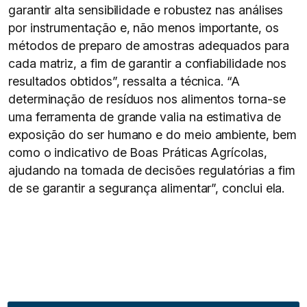
garantir alta sensibilidade e robustez nas análises
por instrumentação e, não menos importante, os
métodos de preparo de amostras adequados para
cada matriz, a fim de garantir a confiabilidade nos
resultados obtidos”, ressalta a técnica. “A
determinação de resíduos nos alimentos torna-se
uma ferramenta de grande valia na estimativa de
exposição do ser humano e do meio ambiente, bem
como o indicativo de Boas Práticas Agrícolas,
ajudando na tomada de decisões regulatórias a fim
de se garantir a segurança alimentar”, conclui ela.