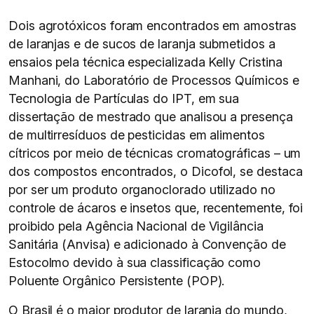
Dois agrotóxicos foram encontrados em amostras
de laranjas e de sucos de laranja submetidos a
ensaios pela técnica especializada Kelly Cristina
Manhani, do Laboratório de Processos Químicos e
Tecnologia de Partículas do IPT, em sua
dissertação de mestrado que analisou a presença
de multirresíduos de pesticidas em alimentos
cítricos por meio de técnicas cromatográficas – um
dos compostos encontrados, o Dicofol, se destaca
por ser um produto organoclorado utilizado no
controle de ácaros e insetos que, recentemente, foi
proibido pela Agência Nacional de Vigilância
Sanitária (Anvisa) e adicionado à Convenção de
Estocolmo devido à sua classificação como
Poluente Orgânico Persistente (POP).
O Brasil é o maior produtor de laranja do mundo,