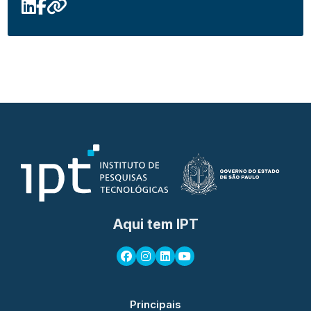
Aqui tem IPT
Principais