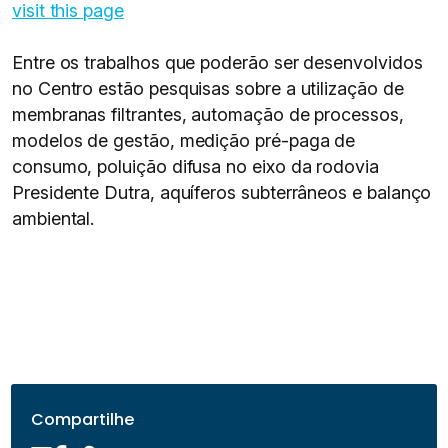
visit this page
Entre os trabalhos que poderão ser desenvolvidos
no Centro estão pesquisas sobre a utilização de
membranas filtrantes, automação de processos,
modelos de gestão, medição pré-paga de
consumo, poluição difusa no eixo da rodovia
Presidente Dutra, aquíferos subterrâneos e balanço
ambiental.
Compartilhe