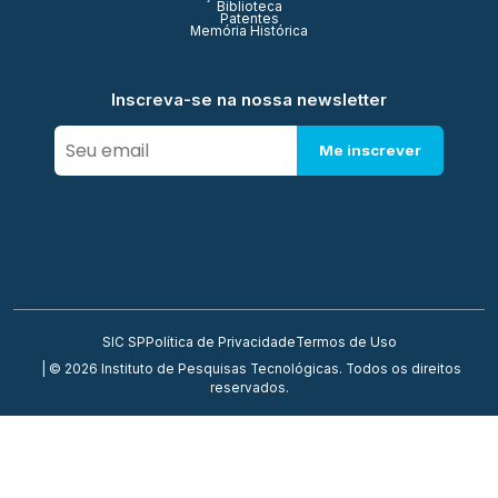
Biblioteca
Patentes
Memória Histórica
Inscreva-se na nossa newsletter
Me inscrever
SIC SP
Política de Privacidade
Termos de Uso
| © 2026 Instituto de Pesquisas Tecnológicas. Todos os direitos
reservados.