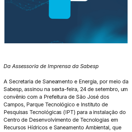
Da Assessoria de Imprensa da Sabesp
A Secretaria de Saneamento e Energia, por meio da
Sabesp, assinou na sexta-feira, 24 de setembro, um
convênio com a Prefeitura de São José dos
Campos, Parque Tecnológico e Instituto de
Pesquisas Tecnológicas (IPT) para a instalação do
Centro de Desenvolvimento de Tecnologias em
Recursos Hídricos e Saneamento Ambiental, que