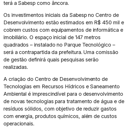
terá a Sabesp como âncora.
Os investimentos iniciais da Sabesp no Centro de
Desenvolvimento estão estimados em R$ 450 mil e
cobrem custos com equipamentos de informática e
imobiliário. O espaço inicial de 147 metros
quadrados – instalado no Parque Tecnológico –
será a contrapartida da prefeitura. Uma comissão
de gestão definirá quais pesquisas serão
realizadas.
A criação do Centro de Desenvolvimento de
Tecnologias em Recursos Hídricos e Saneamento
Ambiental é imprescindível para o desenvolvimento
de novas tecnologias para tratamento de água e de
resíduos sólidos, com objetivo de reduzir gastos
com energia, produtos químicos, além de custos
operacionais.