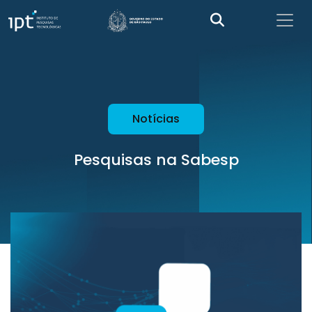
Notícias
Pesquisas na Sabesp