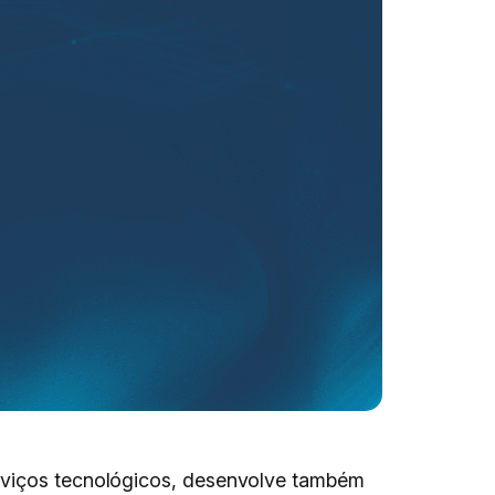
erviços tecnológicos, desenvolve também