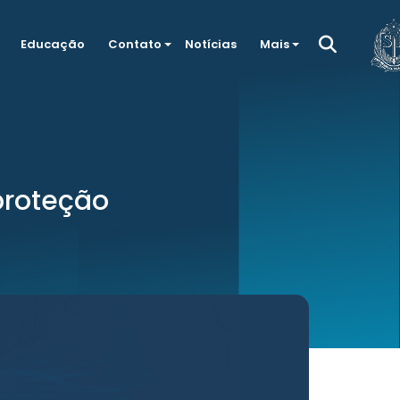
Educação
Contato
Notícias
Mais
proteção