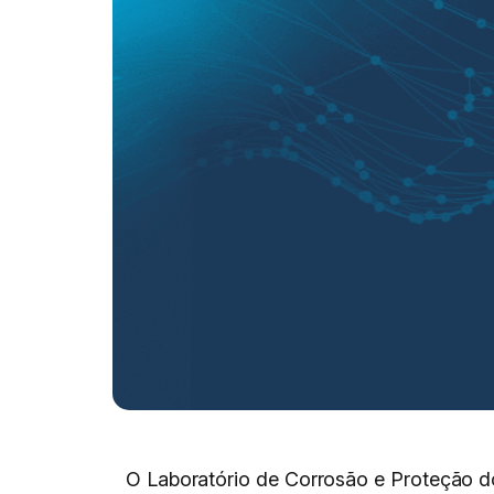
O Laboratório de Corrosão e Proteção do