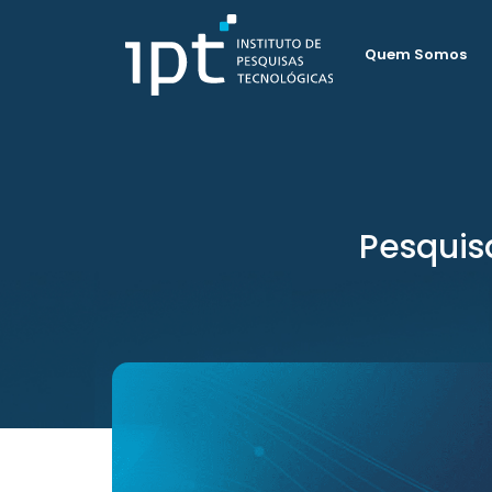
Quem Somos
Pesquis