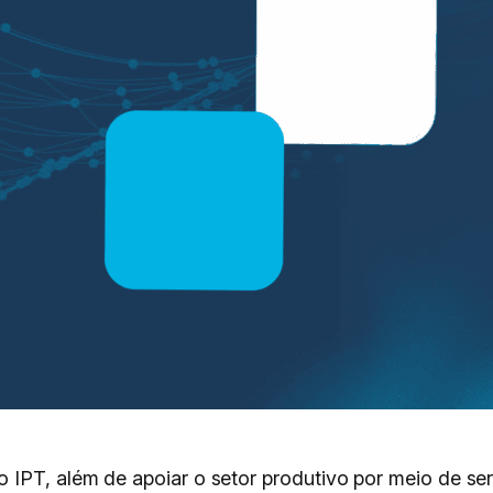
 IPT, além de apoiar o setor produtivo por meio de s