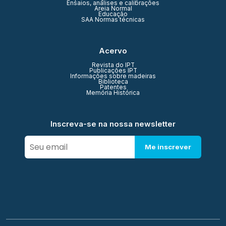
Ensaios, análises e calibrações
Areia Normal
Educação
SAA Normas técnicas
Acervo
Revista do IPT
Publicações IPT
Informações sobre madeiras
Biblioteca
Patentes
Memória Histórica
Inscreva-se na nossa newsletter
Me inscrever