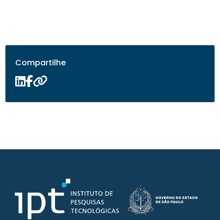
Compartilhe