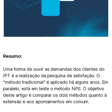
Resumo:
Uma forma de ouvir as demandas dos clientes do
IPT é a realização da pesquisa de satisfação. O
“método tradicional” é aplicado há alguns anos. Em
paralelo, está em teste o método NPS. O objetivo
deste artigo é comparar os dois métodos quanto à
extensão e aos apontamentos em comum.