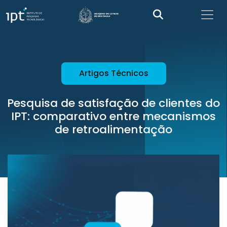
Artigos Técnicos
Pesquisa de satisfação de clientes do
IPT: comparativo entre mecanismos
de retroalimentação