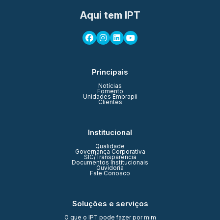
Aqui tem IPT
Principais
Notícias
Fomento
Unidades Embrapii
Clientes
Institucional
Qualidade
Governança Corporativa
SIC/Transparência
Documentos Institucionais
Ouvidoria
Fale Conosco
Soluções e serviços
O que o IPT pode fazer por mim