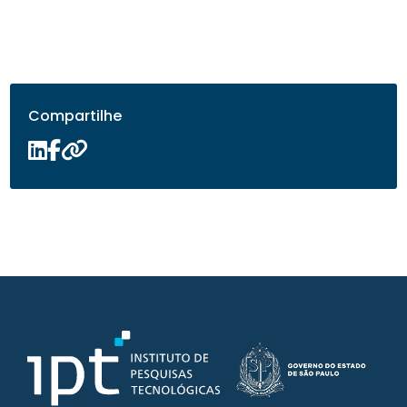
Compartilhe