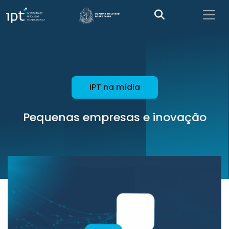
IPT na mídia
Pequenas empresas e inovação