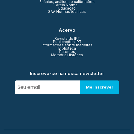
Ensaios, análises e calibrações
Areia Normal
Educação
SAA Normas técnicas
Acervo
Revista do IPT
Publicações IPT
Informações sobre madeiras
Biblioteca
Patentes
Memória Histórica
Inscreva-se na nossa newsletter
Me inscrever