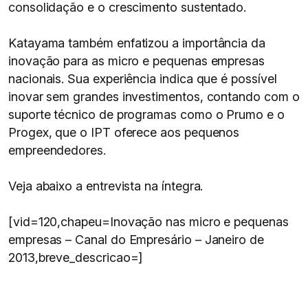
consolidação e o crescimento sustentado.
Katayama também enfatizou a importância da
inovação para as micro e pequenas empresas
nacionais. Sua experiência indica que é possível
inovar sem grandes investimentos, contando com o
suporte técnico de programas como o Prumo e o
Progex, que o IPT oferece aos pequenos
empreendedores.
Veja abaixo a entrevista na íntegra.
[vid=120,chapeu=Inovação nas micro e pequenas
empresas – Canal do Empresário – Janeiro de
2013,breve_descricao=]