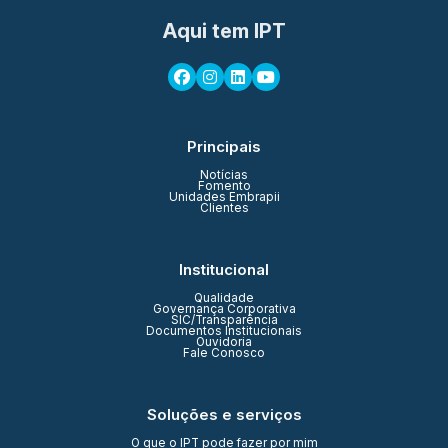
Aqui tem IPT
Principais
Notícias
Fomento
Unidades Embrapii
Clientes
Institucional
Qualidade
Governança Corporativa
SIC/Transparência
Documentos Institucionais
Ouvidoria
Fale Conosco
Soluções e serviços
O que o IPT pode fazer por mim