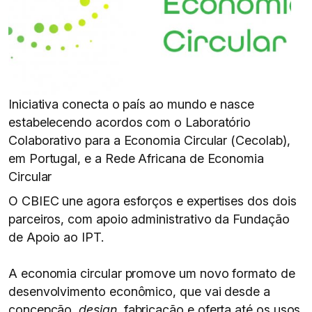
Iniciativa conecta o país ao mundo e nasce
estabelecendo acordos com o Laboratório
Colaborativo para a Economia Circular (Cecolab),
em Portugal, e a Rede Africana de Economia
Circular
O CBIEC une agora esforços e expertises dos dois
parceiros, com apoio administrativo da Fundação
de Apoio ao IPT.
A economia circular promove um novo formato de
desenvolvimento econômico, que vai desde a
concepção,
design
, fabricação e oferta até os usos