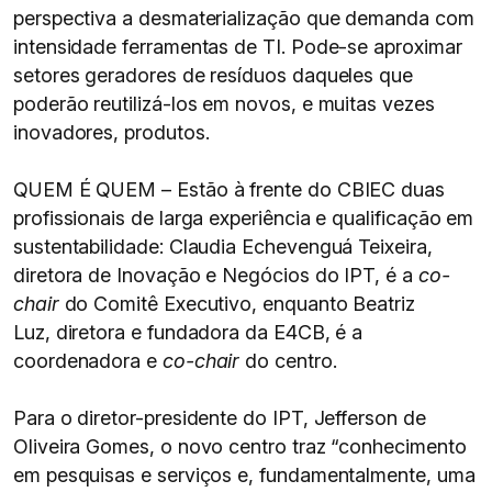
perspectiva a desmaterialização que demanda com
intensidade ferramentas de TI. Pode-se aproximar
setores geradores de resíduos daqueles que
poderão reutilizá-los em novos, e muitas vezes
inovadores, produtos.
QUEM É QUEM – Estão à frente do CBIEC duas
profissionais de larga experiência e qualificação em
sustentabilidade: Claudia Echevenguá Teixeira,
diretora de Inovação e Negócios do IPT, é a
co-
chair
do Comitê Executivo, enquanto Beatriz
Luz, diretora e fundadora da E4CB, é a
coordenadora e
co-chair
do centro.
Para o diretor-presidente do IPT, Jefferson de
Oliveira Gomes, o novo centro traz “conhecimento
em pesquisas e serviços e, fundamentalmente, uma