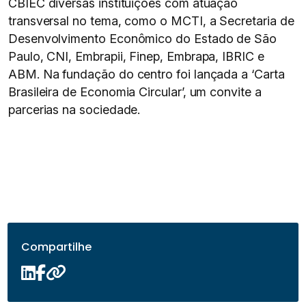
CBIEC diversas instituições com atuação
transversal no tema, como o MCTI, a Secretaria de
Desenvolvimento Econômico do Estado de São
Paulo, CNI, Embrapii, Finep, Embrapa, IBRIC e
ABM. Na fundação do centro foi lançada a ‘Carta
Brasileira de Economia Circular’, um convite a
parcerias na sociedade.
Compartilhe