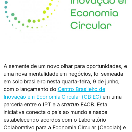
A semente de um novo olhar para oportunidades, e
uma nova mentalidade em negócios, foi semeada
em solo brasileiro nesta quarta-feira, 9 de junho,
com o lançamento do
Centro Brasileiro de
Inovação em Economia Circular (CBIEC)
em uma
parceria entre o IPT e a
startup
E4CB. Esta
iniciativa conecta o país ao mundo e nasce
estabelecendo acordos com o Laboratório
Colaborativo para a Economia Circular (Cecolab) e