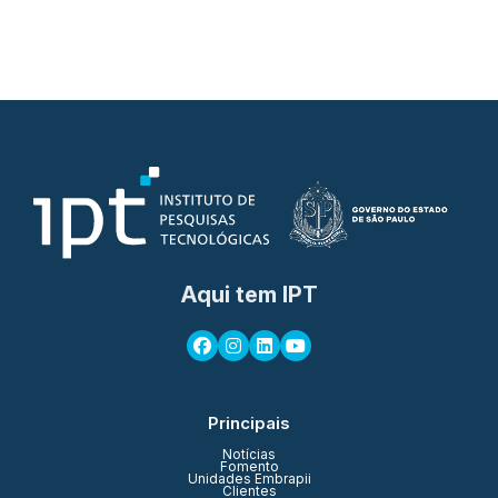
Aqui tem IPT
Principais
Notícias
Fomento
Unidades Embrapii
Clientes