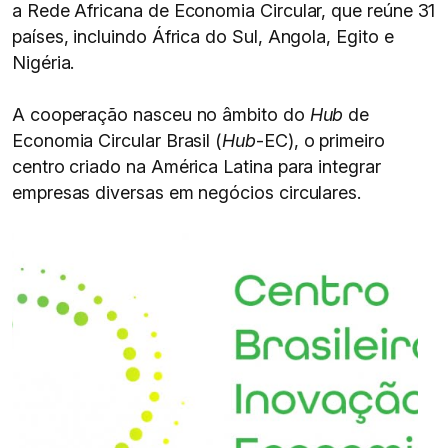
a Rede Africana de Economia Circular, que reúne 31
países, incluindo África do Sul, Angola, Egito e
Nigéria.
A cooperação nasceu no âmbito do
Hub
de
Economia Circular Brasil (
Hub
-EC), o primeiro
centro criado na América Latina para integrar
empresas diversas em negócios circulares.