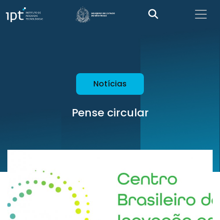
Notícias
Pense circular