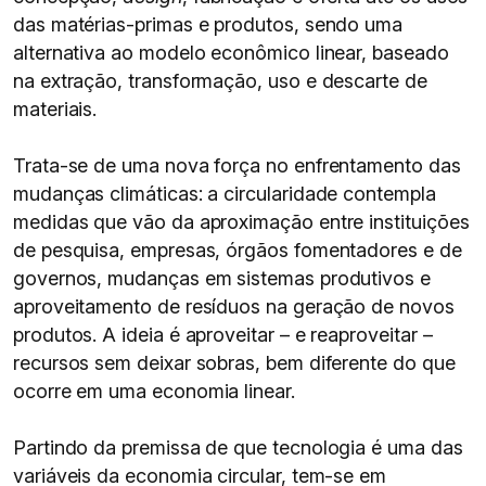
das matérias-primas e produtos, sendo uma
alternativa ao modelo econômico linear, baseado
na extração, transformação, uso e descarte de
materiais.
Trata-se de uma nova força no enfrentamento das
mudanças climáticas: a circularidade contempla
medidas que vão da aproximação entre instituições
de pesquisa, empresas, órgãos fomentadores e de
governos, mudanças em sistemas produtivos e
aproveitamento de resíduos na geração de novos
produtos. A ideia é aproveitar – e reaproveitar –
recursos sem deixar sobras, bem diferente do que
ocorre em uma economia linear.
Partindo da premissa de que tecnologia é uma das
variáveis da economia circular, tem-se em