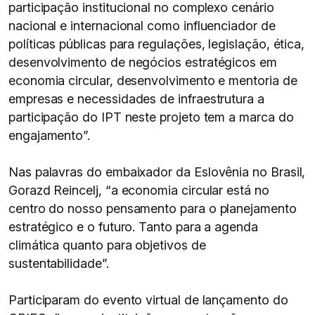
participação institucional no complexo cenário
nacional e internacional como influenciador de
políticas públicas para regulações, legislação, ética,
desenvolvimento de negócios estratégicos em
economia circular, desenvolvimento e mentoria de
empresas e necessidades de infraestrutura a
participação do IPT neste projeto tem a marca do
engajamento”.
Nas palavras do embaixador da Eslovênia no Brasil,
Gorazd Reincelj, “a economia circular está no
centro do nosso pensamento para o planejamento
estratégico e o futuro. Tanto para a agenda
climática quanto para objetivos de
sustentabilidade”.
Participaram do evento virtual de lançamento do