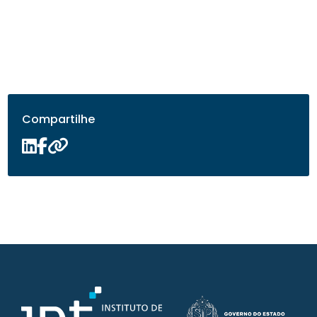
Compartilhe