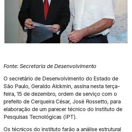
Fonte: Secretaria de Desenvolvimento
O secretário de Desenvolvimento do Estado de
São Paulo, Geraldo Alckmin, assina nesta terça-
feira, 15 de dezembro, ordem de serviço com o
prefeito de Cerqueira César, José Rossetto, para
elaboração de um parecer técnico do Instituto de
Pesquisas Tecnológicas (IPT).
Os técnicos do instituto farão a análise estrutural