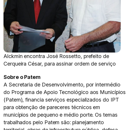
Alckmin encontra José Rossetto, prefeito de
Cerqueira César, para assinar ordem de serviço
Sobre o Patem
A Secretaria de Desenvolvimento, por intermédio
do Programa de Apoio Tecnológico aos Municípios
(Patem), financia serviços especializados do IPT
para obtenção de pareceres técnicos em
municípios de pequeno e médio porte. Os temas
trabalhados pelo Patem são: planejamento
territorial, obras de infraestrutura pública, defesa