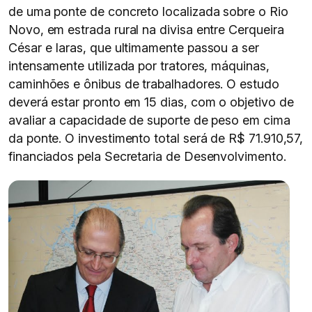
de uma ponte de concreto localizada sobre o Rio
Novo, em estrada rural na divisa entre Cerqueira
César e Iaras, que ultimamente passou a ser
intensamente utilizada por tratores, máquinas,
caminhões e ônibus de trabalhadores. O estudo
deverá estar pronto em 15 dias, com o objetivo de
avaliar a capacidade de suporte de peso em cima
da ponte. O investimento total será de R$ 71.910,57,
financiados pela Secretaria de Desenvolvimento.