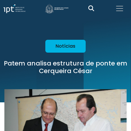
Notícias
Patem analisa estrutura de ponte em
Cerqueira César