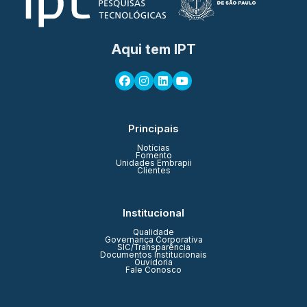
Aqui tem IPT
Principais
Notícias
Fomento
Unidades Embrapii
Clientes
Institucional
Qualidade
Governança Corporativa
SIC/Transparência
Documentos Institucionais
Ouvidoria
Fale Conosco