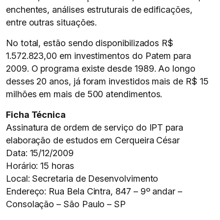
enchentes, análises estruturais de edificações,
entre outras situações.
No total, estão sendo disponibilizados R$
1.572.823,00 em investimentos do Patem para
2009. O programa existe desde 1989. Ao longo
desses 20 anos, já foram investidos mais de R$ 15
milhões em mais de 500 atendimentos.
Ficha Técnica
Assinatura de ordem de serviço do IPT para
elaboração de estudos em Cerqueira César
Data: 15/12/2009
Horário: 15 horas
Local: Secretaria de Desenvolvimento
Endereço: Rua Bela Cintra, 847 – 9º andar –
Consolação – São Paulo – SP