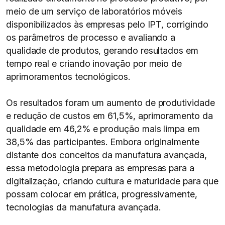
meio de um serviço de laboratórios móveis
disponibilizados às empresas pelo IPT, corrigindo
os parâmetros de processo e avaliando a
qualidade de produtos, gerando resultados em
tempo real e criando inovação por meio de
aprimoramentos tecnológicos.
Os resultados foram um aumento de produtividade
e redução de custos em 61,5%, aprimoramento da
qualidade em 46,2% e produção mais limpa em
38,5% das participantes. Embora originalmente
distante dos conceitos da manufatura avançada,
essa metodologia prepara as empresas para a
digitalização, criando cultura e maturidade para que
possam colocar em prática, progressivamente,
tecnologias da manufatura avançada.