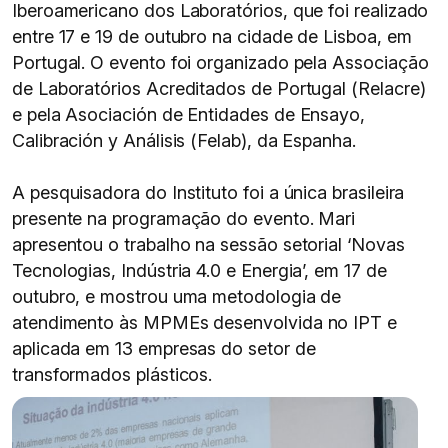
Iberoamericano dos Laboratórios, que foi realizado
entre 17 e 19 de outubro na cidade de Lisboa, em
Portugal. O evento foi organizado pela Associação
de Laboratórios Acreditados de Portugal (Relacre)
e pela Asociación de Entidades de Ensayo,
Calibración y Análisis (Felab), da Espanha.
A pesquisadora do Instituto foi a única brasileira
presente na programação do evento. Mari
apresentou o trabalho na sessão setorial ‘Novas
Tecnologias, Indústria 4.0 e Energia’, em 17 de
outubro, e mostrou uma metodologia de
atendimento às MPMEs desenvolvida no IPT e
aplicada em 13 empresas do setor de
transformados plásticos.