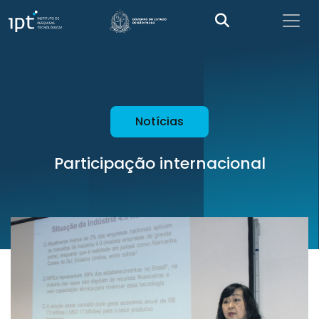
Notícias
Participação internacional