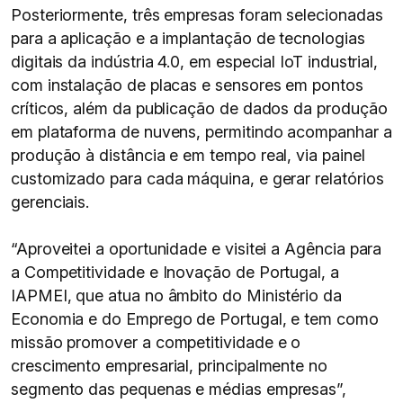
Posteriormente, três empresas foram selecionadas
para a aplicação e a implantação de tecnologias
digitais da indústria 4.0, em especial IoT industrial,
com instalação de placas e sensores em pontos
críticos, além da publicação de dados da produção
em plataforma de nuvens, permitindo acompanhar a
produção à distância e em tempo real, via painel
customizado para cada máquina, e gerar relatórios
gerenciais.
“Aproveitei a oportunidade e visitei a Agência para
a Competitividade e Inovação de Portugal, a
IAPMEI, que atua no âmbito do Ministério da
Economia e do Emprego de Portugal, e tem como
missão promover a competitividade e o
crescimento empresarial, principalmente no
segmento das pequenas e médias empresas”,