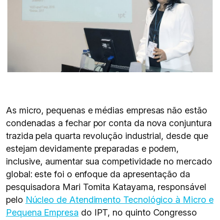
As micro, pequenas e médias empresas não estão
condenadas a fechar por conta da nova conjuntura
trazida pela quarta revolução industrial, desde que
estejam devidamente preparadas e podem,
inclusive, aumentar sua competividade no mercado
global: este foi o enfoque da apresentação da
pesquisadora Mari Tomita Katayama, responsável
pelo
Núcleo de Atendimento Tecnológico à Micro e
Pequena Empresa
do IPT, no quinto Congresso