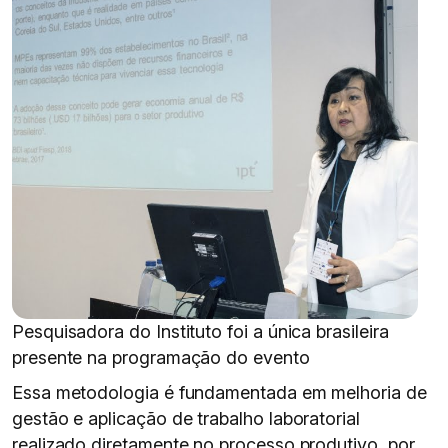
Pesquisadora do Instituto foi a única brasileira
presente na programação do evento
Essa metodologia é fundamentada em melhoria de
gestão e aplicação de trabalho laboratorial
realizado diretamente no processo produtivo, por