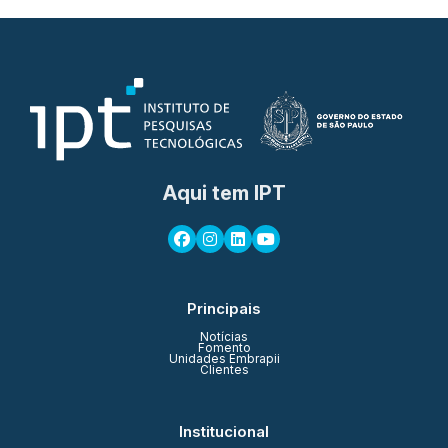
Aqui tem IPT
Principais
Notícias
Fomento
Unidades Embrapii
Clientes
Institucional