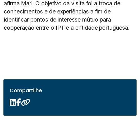
afirma Mari. O objetivo da visita foi a troca de
conhecimentos e de experiências a fim de
identificar pontos de interesse mútuo para
cooperação entre o IPT e a entidade portuguesa.
Compartilhe