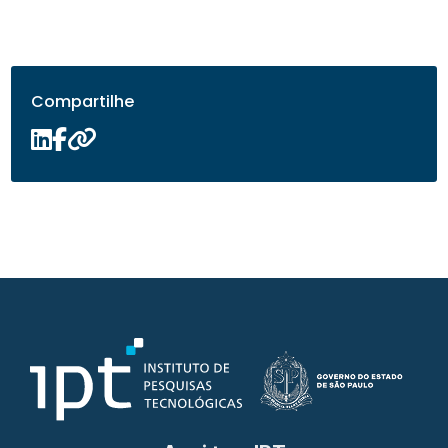
Compartilhe