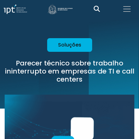
Soluções
Parecer técnico sobre trabalho
ininterrupto em empresas de TI e call
centers