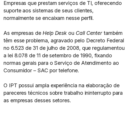
Empresas que prestam serviços de TI, oferecendo
suporte aos sistemas de seus clientes,
normalmente se encaixam nesse perfil.
As empresas de
Help Desk
ou
Call Center
também
têm esse problema, agravado pelo Decreto Federal
no 6.523 de 31 de julho de 2008, que regulamentou
a lei 8.078 de 11 de setembro de 1990, fixando
normas gerais para o Serviço de Atendimento ao
Consumidor – SAC por telefone.
O IPT possui ampla experiência na elaboração de
pareceres técnicos sobre trabalho ininterrupto para
as empresas desses setores.