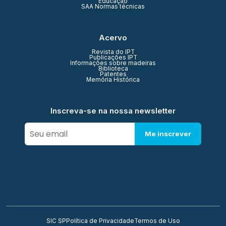
Educação
SAA Normas técnicas
Acervo
Revista do IPT
Publicações IPT
Informações sobre madeiras
Biblioteca
Patentes
Memória Histórica
Inscreva-se na nossa newsletter
Me inscrever
SIC SP
Política de Privacidade
Termos de Uso