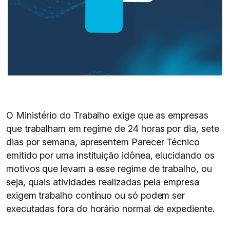
O Ministério do Trabalho exige que as empresas
que trabalham em regime de 24 horas por dia, sete
dias por semana, apresentem Parecer Técnico
emitido por uma instituição idônea, elucidando os
motivos que levam a esse regime de trabalho, ou
seja, quais atividades realizadas pela empresa
exigem trabalho contínuo ou só podem ser
executadas fora do horário normal de expediente.