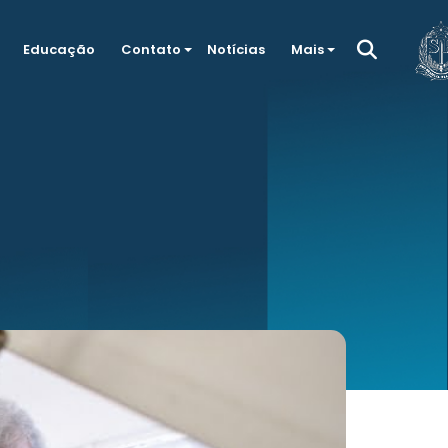
Educação
Contato
Notícias
Mais