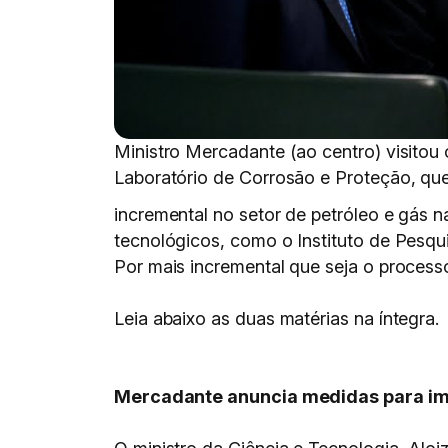
Ministro Mercadante (ao centro) visitou
Laboratório de Corrosão e Proteção, qu
incremental no setor de petróleo e gás n
tecnológicos, como o Instituto de Pesqui
Por mais incremental que seja o processo
Leia abaixo as duas matérias na íntegra.
Mercadante anuncia medidas para im