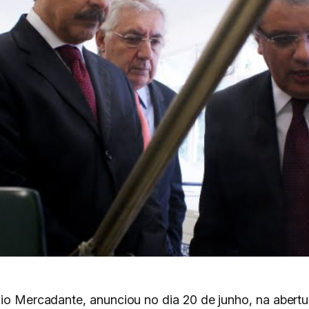
izio Mercadante, anunciou no dia 20 de junho, na abert