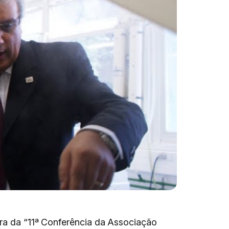
ura da “11ª Conferência da Associação