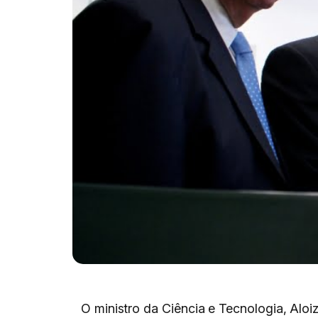
O ministro da Ciência e Tecnologia, Alo