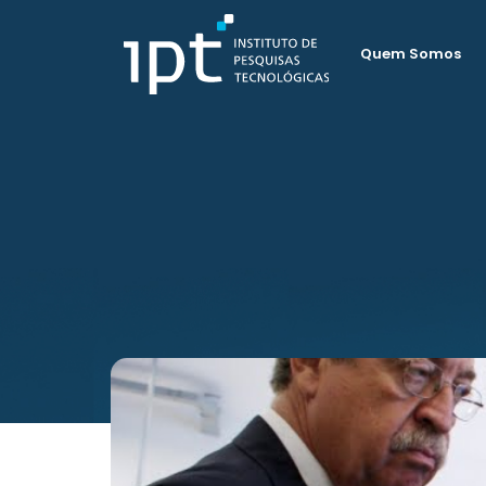
Quem Somos