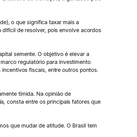
, o que significa taxar mais a
difícil de resolver, pois envolve acordos
pital semente. O objetivo é elevar a
marco regulatório para investimento
incentivos fiscais, entre outros pontos.
amente tímida. Na opinião de
, consta entre os principais fatores que
mos que mudar de atitude. O Brasil tem