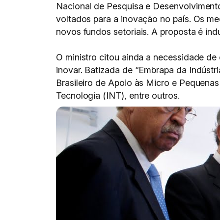
Nacional de Pesquisa e Desenvolvimento
voltados para a inovação no país. Os me
novos fundos setoriais. A proposta é ind
O ministro citou ainda a necessidade de
inovar. Batizada de “Embrapa da Indústri
Brasileiro de Apoio às Micro e Pequenas 
Tecnologia (INT), entre outros.