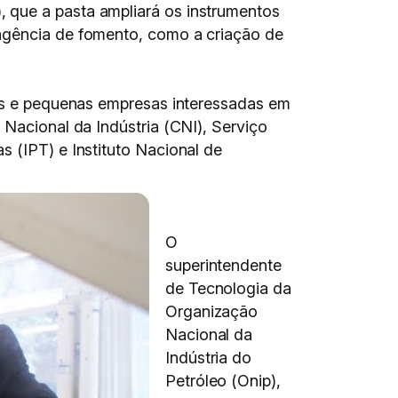
 que a pasta ampliará os instrumentos
 agência de fomento, como a criação de
ias e pequenas empresas interessadas em
 Nacional da Indústria (CNI), Serviço
s (IPT) e Instituto Nacional de
O
superintendente
de Tecnologia da
Organização
Nacional da
Indústria do
Petróleo (Onip),