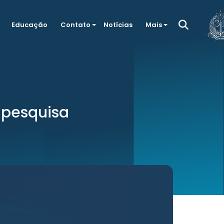
Educação
Contato
Notícias
Mais
 pesquisa