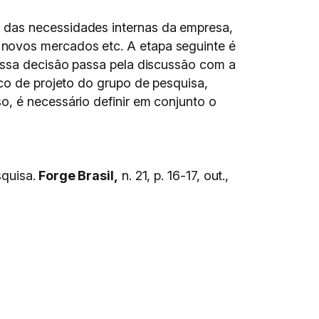
 das necessidades internas da empresa,
 novos mercados etc. A etapa seguinte é
 Essa decisão passa pela discussão com a
ico de projeto do grupo de pesquisa,
o, é necessário definir em conjunto o
quisa.
Forge Brasil,
n. 21, p. 16-17, out.,