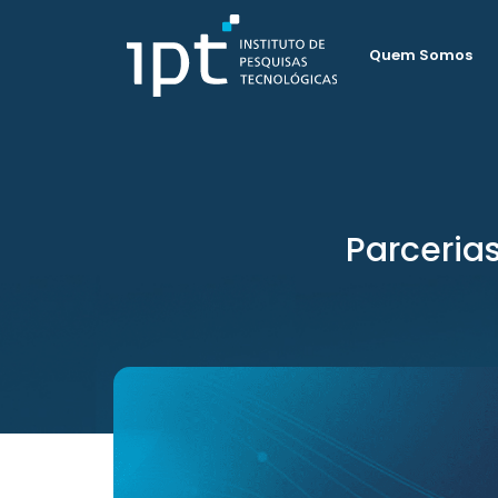
Quem Somos
Parceria