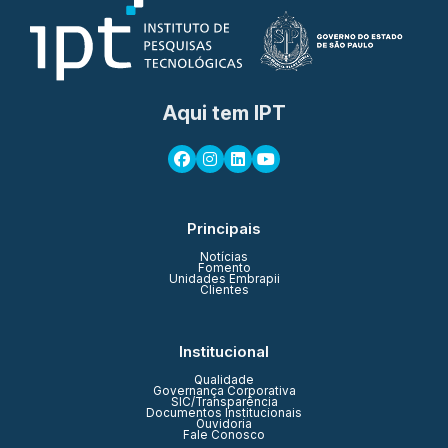
Aqui tem IPT
Principais
Notícias
Fomento
Unidades Embrapii
Clientes
Institucional
Qualidade
Governança Corporativa
SIC/Transparência
Documentos Institucionais
Ouvidoria
Fale Conosco