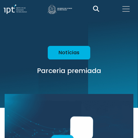
Notícias
Parceria premiada