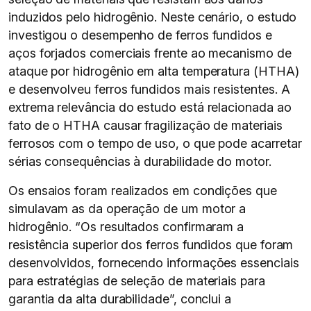
induzidos pelo hidrogênio. Neste cenário, o estudo
investigou o desempenho de ferros fundidos e
aços forjados comerciais frente ao mecanismo de
ataque por hidrogênio em alta temperatura (HTHA)
e desenvolveu ferros fundidos mais resistentes. A
extrema relevância do estudo está relacionada ao
fato de o HTHA causar fragilização de materiais
ferrosos com o tempo de uso, o que pode acarretar
sérias consequências à durabilidade do motor.
Os ensaios foram realizados em condições que
simulavam as da operação de um motor a
hidrogênio. “Os resultados confirmaram a
resistência superior dos ferros fundidos que foram
desenvolvidos, fornecendo informações essenciais
para estratégias de seleção de materiais para
garantia da alta durabilidade”, conclui a