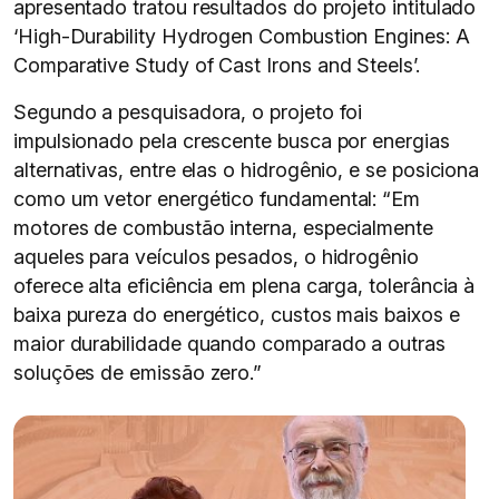
apresentado tratou resultados do projeto intitulado
‘High-Durability Hydrogen Combustion Engines: A
Comparative Study of Cast Irons and Steels’.
Segundo a pesquisadora, o projeto foi
impulsionado pela crescente busca por energias
alternativas, entre elas o hidrogênio, e se posiciona
como um vetor energético fundamental: “Em
motores de combustão interna, especialmente
aqueles para veículos pesados, o hidrogênio
oferece alta eficiência em plena carga, tolerância à
baixa pureza do energético, custos mais baixos e
maior durabilidade quando comparado a outras
soluções de emissão zero.”