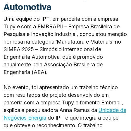
Automotiva
Uma equipe do IPT, em parceria com a empresa
Tupy e com a EMBRAPII – Empresa Brasileira de
Pesquisa e Inovação Industrial, conquistou menção
honrosa na categoria ‘Manufatura e Materiais’ no
SIMEA 2025 – Simpósio Internacional de
Engenharia Automotiva, que é promovido
anualmente pela Associação Brasileira de
Engenharia (AEA).
No evento, foi apresentado um trabalho técnico
com resultados do projeto desenvolvido em
parceria com a empresa Tupy e fomento Embrapii,
explica a pesquisadora Anna Ramus da
Unidade de
Negócios Energia
do IPT e que integra a equipe
que obteve o reconhecimento. O trabalho