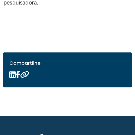
pesquisadora.
Compartilhe