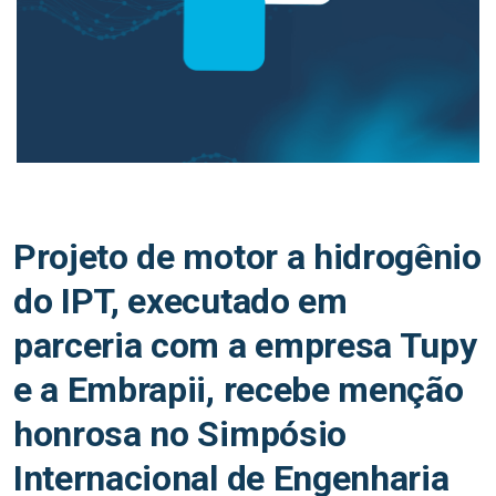
Projeto de motor a hidrogênio
do IPT, executado em
parceria com a empresa Tupy
e a Embrapii, recebe menção
honrosa no Simpósio
Internacional de Engenharia