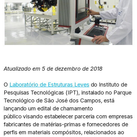
Atualizado em 5 de dezembro de 2018
O
Laboratório de Estruturas Leves
do Instituto de
Pesquisas Tecnológicas (IPT), instalado no Parque
Tecnológico de São José dos Campos, está
lançando um edital de chamamento
público visando estabelecer parceria com empresas
fabricantes de matérias-primas e fornecedores de
perfis em materiais compósitos, relacionados ao