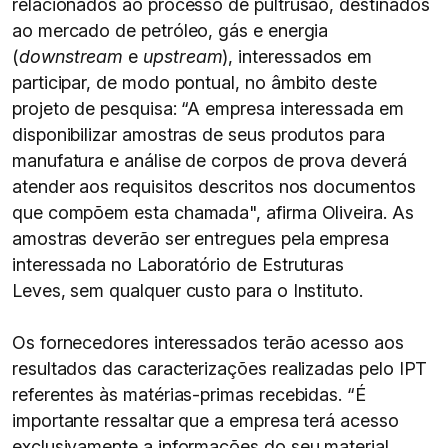
relacionados ao processo de pultrusão, destinados
ao mercado de petróleo, gás e energia
(
downstream
e
upstream
), interessados em
participar, de modo pontual, no âmbito deste
projeto de pesquisa: “A empresa interessada em
disponibilizar amostras de seus produtos para
manufatura e análise de corpos de prova deverá
atender aos requisitos descritos nos documentos
que compõem esta chamada", afirma Oliveira. As
amostras deverão ser entregues pela empresa
interessada no Laboratório de Estruturas
Leves, sem qualquer custo para o Instituto.
Os fornecedores interessados terão acesso aos
resultados das caracterizações realizadas pelo IPT
referentes às matérias-primas recebidas. “É
importante ressaltar que a empresa terá acesso
exclusivamente a informações do seu material,