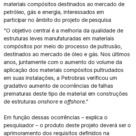
materiais compósitos destinados ao mercado de
petróleo, gás e energia, interessados em
participar no âmbito do projeto de pesquisa
“O objetivo central é a melhoria da qualidade de
estruturas leves manufaturadas em materiais
compósitos por meio do processo de pultrusão,
destinados ao mercado de óleo e gás. Nos últimos
anos, juntamente com o aumento do volume da
aplicação dos materiais compósitos pultrudados
em suas instalações, a Petrobras verificou um
gradativo aumento de ocorrências de falhas
prematuras deste tipo de material em construções
de estruturas
onshore
e
offshore
.”
Em função dessas ocorrências – explica o
pesquisador – o produto deste projeto deverá ser o
aprimoramento dos requisitos definidos na