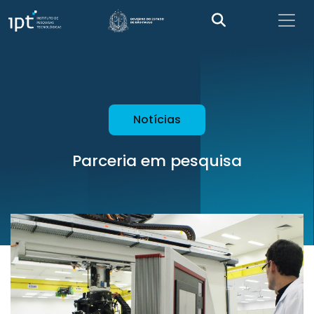
Notícias
Parceria em pesquisa