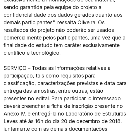
sendo garantida pela equipe do projeto a
confidencialidade dos dados gerados quanto aos
demais participantes", ressalta Oliveira. Os
resultados do projeto não poderão ser usados
comercialmente pelos participantes, uma vez que a
finalidade do estudo tem caráter exclusivamente
científico e tecnológico.
SERVIÇO – Todas as informações relativas à
participação, tais como requisitos para
classificação, caracterizações previstas e data para
entrega das amostras, entre outras, estão
presentes no edital. Para participar, o interessado
deverá preencher a ficha de inscrição presente no
Anexo IV, e entregá-la no Laboratório de Estruturas
Leves até às 16h do dia 20 de dezembro de 2018,
juntamente com as demais documentações