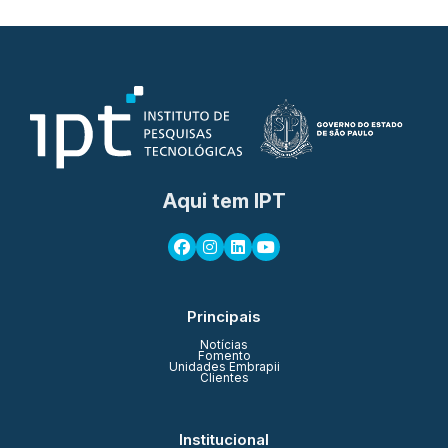
Aqui tem IPT
Principais
Notícias
Fomento
Unidades Embrapii
Clientes
Institucional