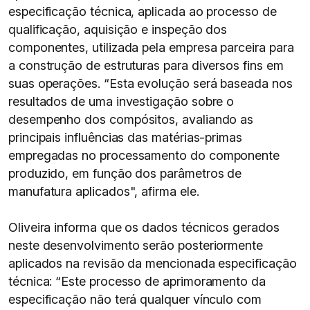
especificação técnica, aplicada ao processo de
qualificação, aquisição e inspeção dos
componentes, utilizada pela empresa parceira para
a construção de estruturas para diversos fins em
suas operações. “Esta evolução será baseada nos
resultados de uma investigação sobre o
desempenho dos compósitos, avaliando as
principais influências das matérias-primas
empregadas no processamento do componente
produzido, em função dos parâmetros de
manufatura aplicados", afirma ele.
Oliveira informa que os dados técnicos gerados
neste desenvolvimento serão posteriormente
aplicados na revisão da mencionada especificação
técnica: “Este processo de aprimoramento da
especificação não terá qualquer vínculo com