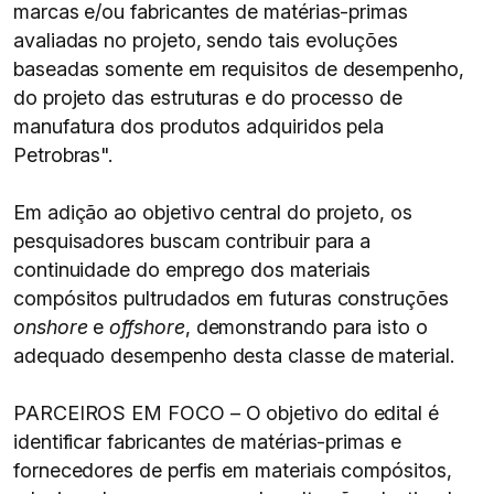
marcas e/ou fabricantes de matérias-primas
avaliadas no projeto, sendo tais evoluções
baseadas somente em requisitos de desempenho,
do projeto das estruturas e do processo de
manufatura dos produtos adquiridos pela
Petrobras".
Em adição ao objetivo central do projeto, os
pesquisadores buscam contribuir para a
continuidade do emprego dos materiais
compósitos pultrudados em futuras construções
onshore
e
offshore
, demonstrando para isto o
adequado desempenho desta classe de material.
PARCEIROS EM FOCO – O objetivo do edital é
identificar fabricantes de matérias-primas e
fornecedores de perfis em materiais compósitos,