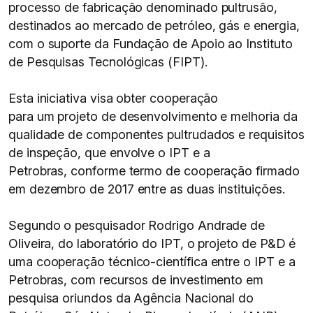
processo de fabricação denominado pultrusão,
destinados ao mercado de petróleo, gás e energia,
com o suporte da Fundação de Apoio ao Instituto
de Pesquisas Tecnológicas (FIPT).
Esta iniciativa visa obter cooperação
para um projeto de desenvolvimento e melhoria da
qualidade de componentes pultrudados e requisitos
de inspeção, que envolve o IPT e a
Petrobras, conforme termo de cooperação firmado
em dezembro de 2017 entre as duas instituições.
Segundo o pesquisador Rodrigo Andrade de
Oliveira, do laboratório do IPT, o projeto de P&D é
uma cooperação técnico-científica entre o IPT e a
Petrobras, com recursos de investimento em
pesquisa oriundos da Agência Nacional do