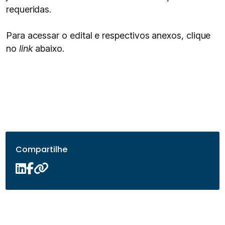
requeridas.
Para acessar o edital e respectivos anexos, clique
no
link
abaixo.
Compartilhe