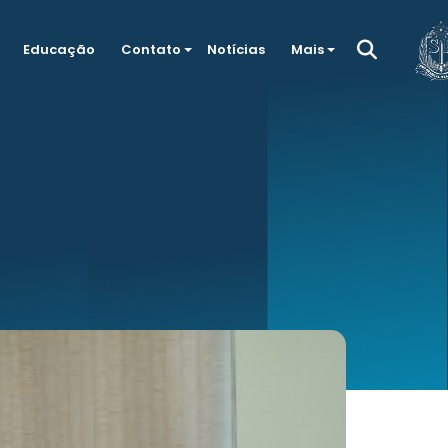
Educação
Contato
Notícias
Mais