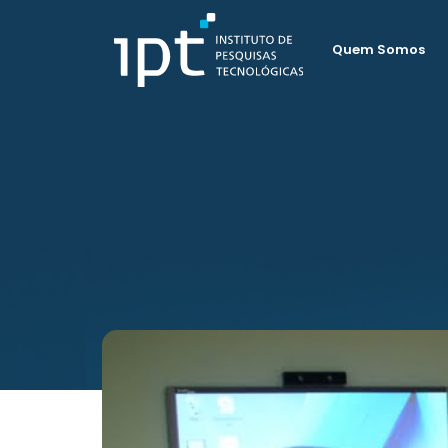
Quem Somos