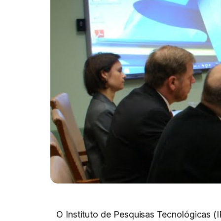
O Instituto de Pesquisas Tecnológicas (