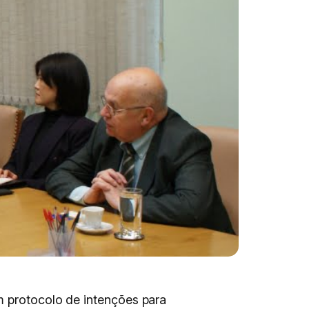
m protocolo de intenções para