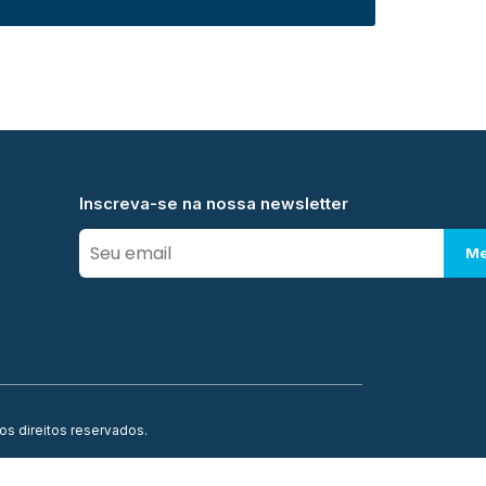
Inscreva-se na nossa newsletter
Me
os direitos reservados.