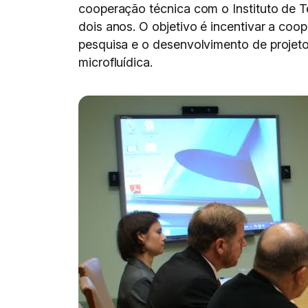
cooperação técnica com o Instituto de 
dois anos. O objetivo é incentivar a coop
pesquisa e o desenvolvimento de projeto
microfluídica.