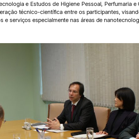
Tecnologia e Estudos de Higiene Pessoal, Perfumaria e
eração técnico-científica entre os participantes, visan
s e serviços especialmente nas áreas de nanotecnolog