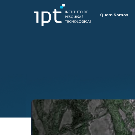
Quem Somos