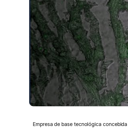
Empresa de base tecnológica concebida a