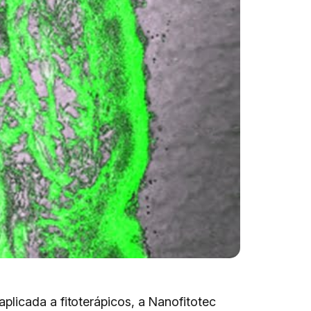
licada a fitoterápicos, a Nanofitotec