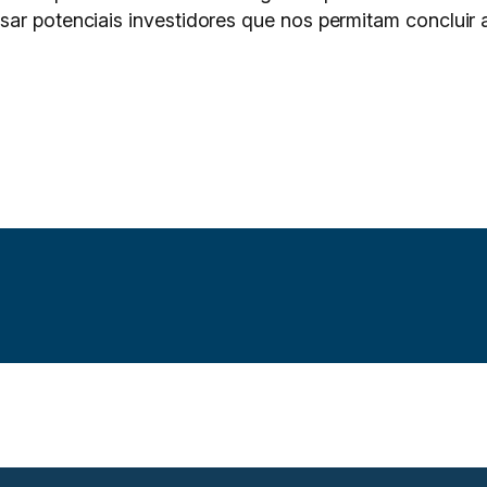
ar potenciais investidores que nos permitam concluir a