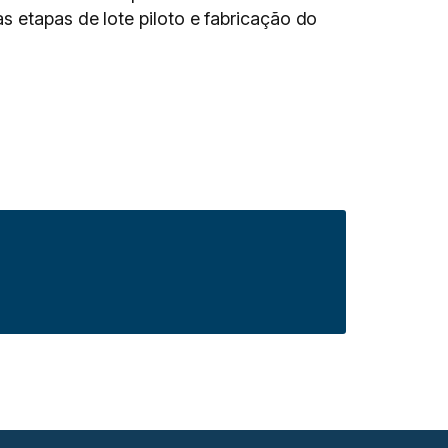
s etapas de lote piloto e fabricação do