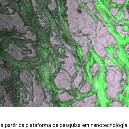
 partir da plataforma de pesquisa em nanotecnologia ap