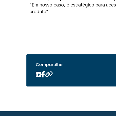
“Em nosso caso, é estratégico para acess
produto”.
Compartilhe