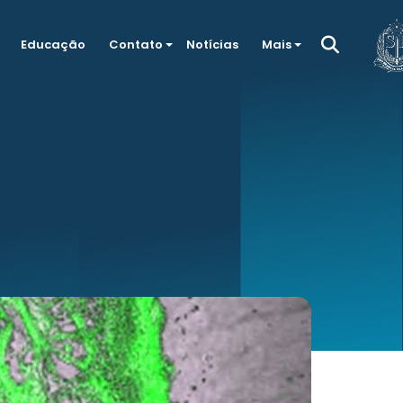
Educação
Contato
Notícias
Mais