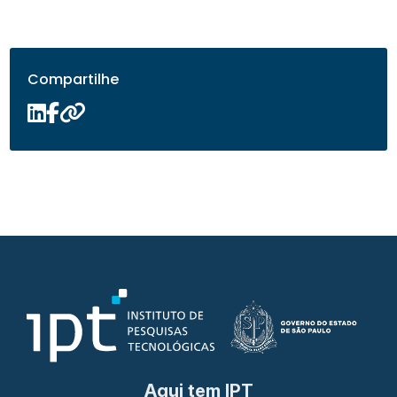
Compartilhe
Aqui tem IPT