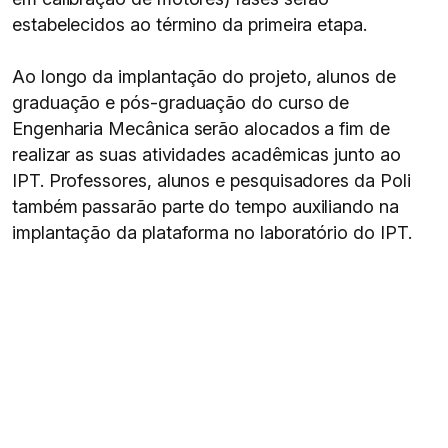
estabelecidos ao término da primeira etapa.
Ao longo da implantação do projeto, alunos de
graduação e pós-graduação do curso de
Engenharia Mecânica serão alocados a fim de
realizar as suas atividades acadêmicas junto ao
IPT. Professores, alunos e pesquisadores da Poli
também passarão parte do tempo auxiliando na
implantação da plataforma no laboratório do IPT.