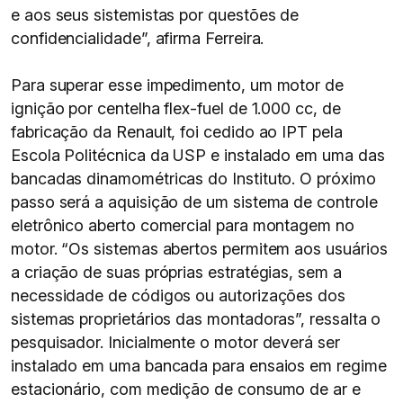
e aos seus sistemistas por questões de
confidencialidade”, afirma Ferreira.
Para superar esse impedimento, um motor de
ignição por centelha flex-fuel de 1.000 cc, de
fabricação da Renault, foi cedido ao IPT pela
Escola Politécnica da USP e instalado em uma das
bancadas dinamométricas do Instituto. O próximo
passo será a aquisição de um sistema de controle
eletrônico aberto comercial para montagem no
motor. “Os sistemas abertos permitem aos usuários
a criação de suas próprias estratégias, sem a
necessidade de códigos ou autorizações dos
sistemas proprietários das montadoras”, ressalta o
pesquisador. Inicialmente o motor deverá ser
instalado em uma bancada para ensaios em regime
estacionário, com medição de consumo de ar e