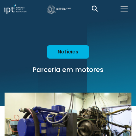
Notícias
Parceria em motores