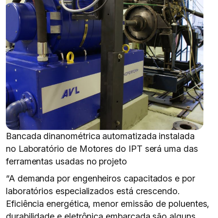
Bancada dinanométrica automatizada instalada
no Laboratório de Motores do IPT será uma das
ferramentas usadas no projeto
“A demanda por engenheiros capacitados e por
laboratórios especializados está crescendo.
Eficiência energética, menor emissão de poluentes,
durabilidade e eletrônica embarcada são alguns