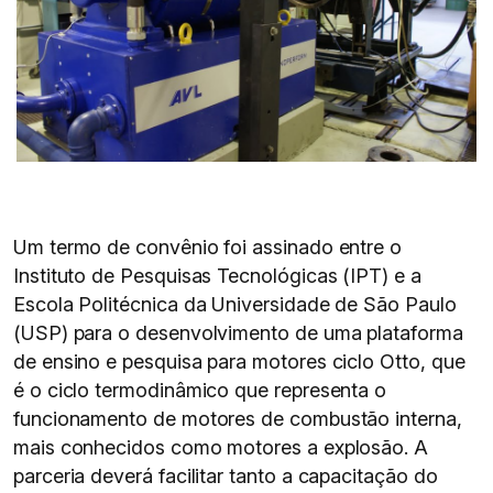
Um termo de convênio foi assinado entre o
Instituto de Pesquisas Tecnológicas (IPT) e a
Escola Politécnica da Universidade de São Paulo
(USP) para o desenvolvimento de uma plataforma
de ensino e pesquisa para motores ciclo Otto, que
é o ciclo termodinâmico que representa o
funcionamento de motores de combustão interna,
mais conhecidos como motores a explosão. A
parceria deverá facilitar tanto a capacitação do