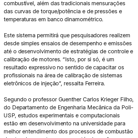
combustível, além das tradicionais mensurações
das curvas de torque/potência e de pressões e
temperaturas em banco dinamométrico.
Este sistema permitirá que pesquisadores realizem
desde simples ensaios de desempenho e emissões
até o desenvolvimento de estratégias de controle e
calibração de motores. “Isto, por si só, é um
resultado expressivo no sentido de capacitar os
profissionais na área de calibração de sistemas
eletrônicos de injeção”, ressalta Ferreira.
Segundo o professor Guenther Carlos Krieger Filho,
do Departamento de Engenharia Mecânica da Poli-
USP, estudos experimentais e computacionais
estão em desenvolvimento na universidade para
melhor entendimento dos processos de combustão