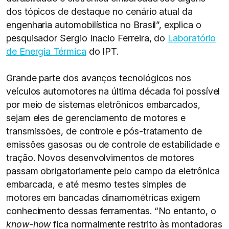
dos tópicos de destaque no cenário atual da
engenharia automobilística no Brasil”, explica o
pesquisador Sergio Inacio Ferreira, do
Laboratório
de Energia Térmica
do IPT.
Grande parte dos avanços tecnológicos nos
veículos automotores na última década foi possível
por meio de sistemas eletrônicos embarcados,
sejam eles de gerenciamento de motores e
transmissões, de controle e pós-tratamento de
emissões gasosas ou de controle de estabilidade e
tração. Novos desenvolvimentos de motores
passam obrigatoriamente pelo campo da eletrônica
embarcada, e até mesmo testes simples de
motores em bancadas dinamométricas exigem
conhecimento dessas ferramentas. “No entanto, o
know-how
fica normalmente restrito às montadoras