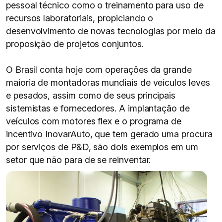
pessoal técnico como o treinamento para uso de
recursos laboratoriais, propiciando o
desenvolvimento de novas tecnologias por meio da
proposição de projetos conjuntos.
O Brasil conta hoje com operações da grande
maioria de montadoras mundiais de veículos leves
e pesados, assim como de seus principais
sistemistas e fornecedores. A implantação de
veículos com motores flex e o programa de
incentivo InovarAuto, que tem gerado uma procura
por serviços de P&D, são dois exemplos em um
setor que não para de se reinventar.