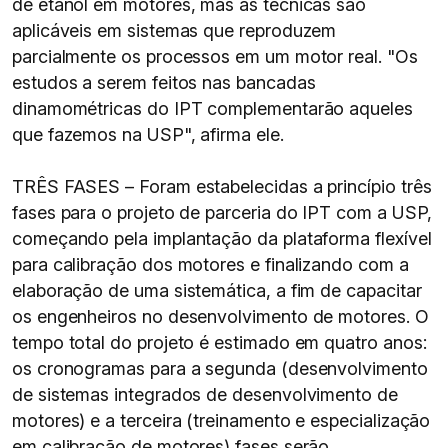
de etanol em motores, mas as técnicas são
aplicáveis em sistemas que reproduzem
parcialmente os processos em um motor real. "Os
estudos a serem feitos nas bancadas
dinamométricas do IPT complementarão aqueles
que fazemos na USP", afirma ele.
TRÊS FASES – Foram estabelecidas a princípio três
fases para o projeto de parceria do IPT com a USP,
começando pela implantação da plataforma flexível
para calibração dos motores e finalizando com a
elaboração de uma sistemática, a fim de capacitar
os engenheiros no desenvolvimento de motores. O
tempo total do projeto é estimado em quatro anos:
os cronogramas para a segunda (desenvolvimento
de sistemas integrados de desenvolvimento de
motores) e a terceira (treinamento e especialização
em calibração de motores) fases serão