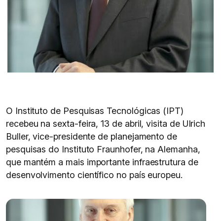
O Instituto de Pesquisas Tecnológicas (IPT)
recebeu na sexta-feira, 13 de abril, visita de Ulrich
Buller, vice-presidente de planejamento de
pesquisas do Instituto Fraunhofer, na Alemanha,
que mantém a mais importante infraestrutura de
desenvolvimento científico no país europeu.