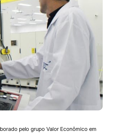
laborado pelo grupo Valor Econômico em