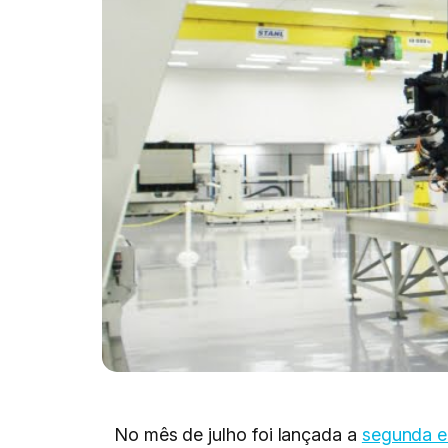
No mês de julho foi lançada a
segunda e