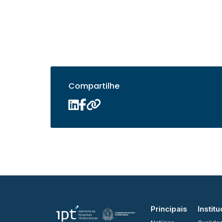
Compartilhe
Principais
Institu