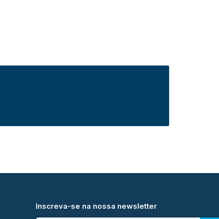
Inscreva-se na nossa newsletter