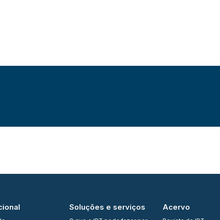
cional
Soluções e serviços
Acervo