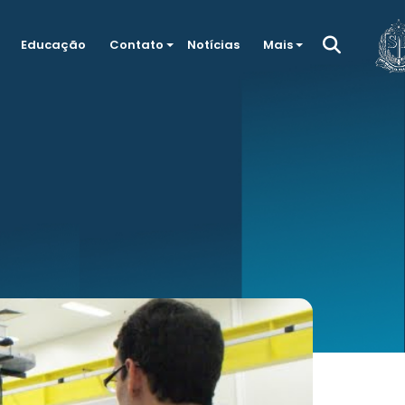
Educação
Contato
Notícias
Mais