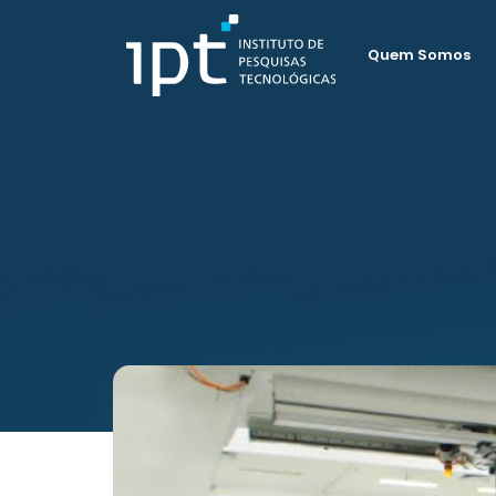
Quem Somos