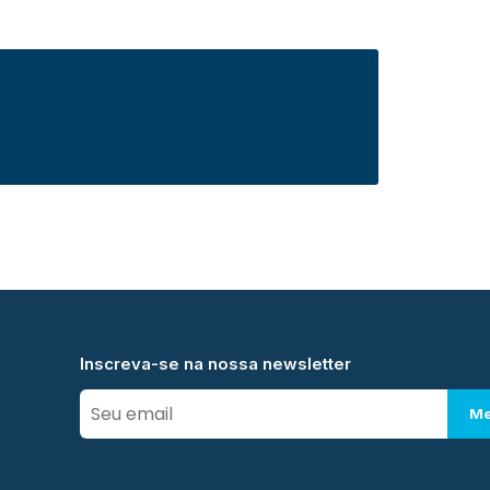
Inscreva-se na nossa newsletter
Me