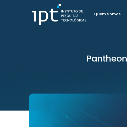
Quem Somos
Pantheon