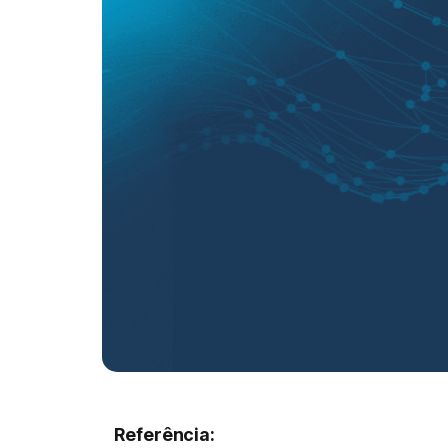
Referência: