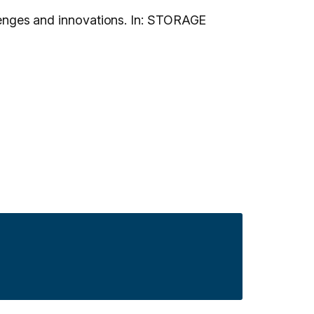
nges and innovations. In: STORAGE