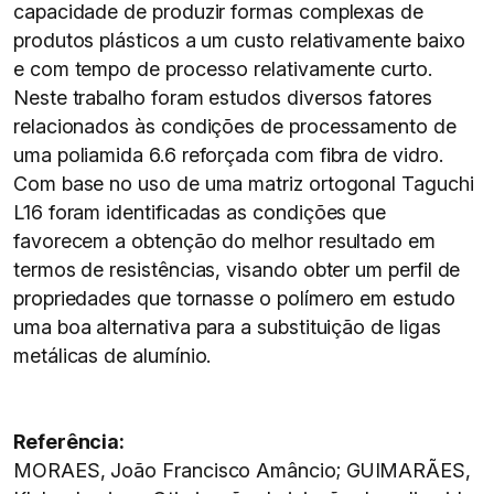
capacidade de produzir formas complexas de
produtos plásticos a um custo relativamente baixo
e com tempo de processo relativamente curto.
Neste trabalho foram estudos diversos fatores
relacionados às condições de processamento de
uma poliamida 6.6 reforçada com fibra de vidro.
Com base no uso de uma matriz ortogonal Taguchi
L16 foram identificadas as condições que
favorecem a obtenção do melhor resultado em
termos de resistências, visando obter um perfil de
propriedades que tornasse o polímero em estudo
uma boa alternativa para a substituição de ligas
metálicas de alumínio.
Referência:
MORAES, João Francisco Amâncio; GUIMARÃES,