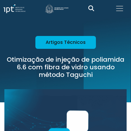
Artigos Técnicos
Otimização de injeção de poliamida
6.6 com fibra de vidro usando
método Taguchi