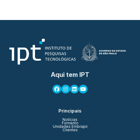
Aqui tem IPT
Principais
Notícias
Fomento
Unidades Embrapii
Clientes