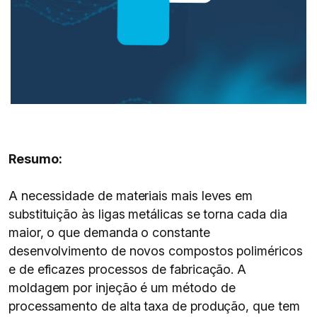
Resumo:
A necessidade de materiais mais leves em
substituição às ligas metálicas se torna cada dia
maior, o que demanda o constante
desenvolvimento de novos compostos poliméricos
e de eficazes processos de fabricação. A
moldagem por injeção é um método de
processamento de alta taxa de produção, que tem