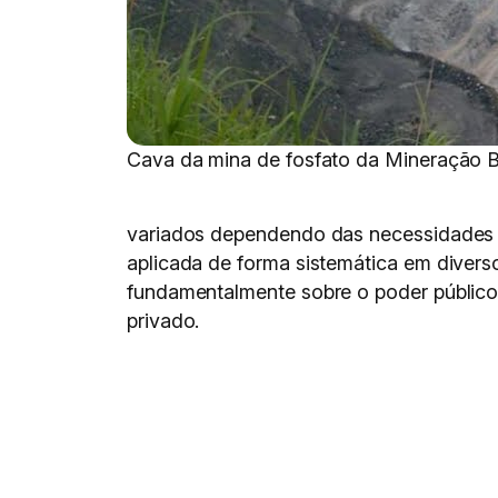
Cava da mina de fosfato da Mineração Bu
variados dependendo das necessidades e
aplicada de forma sistemática em divers
fundamentalmente sobre o poder público,
privado.