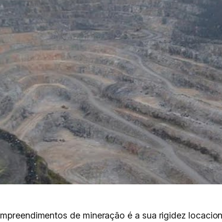
empreendimentos de mineração é a sua rigidez locaciona