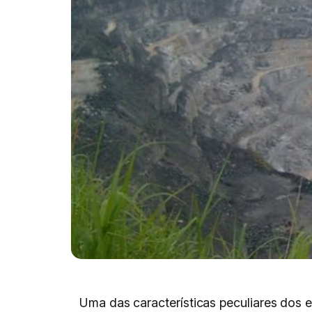
Uma das características peculiares dos 