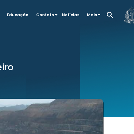
Educação
Contato
Notícias
Mais
iro