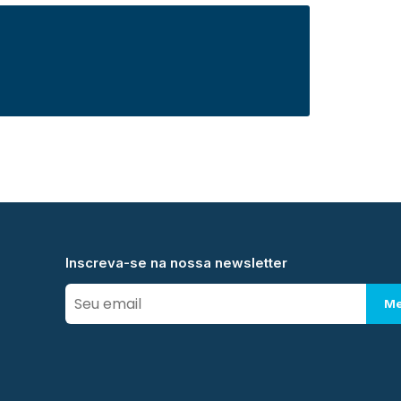
Inscreva-se na nossa newsletter
Me