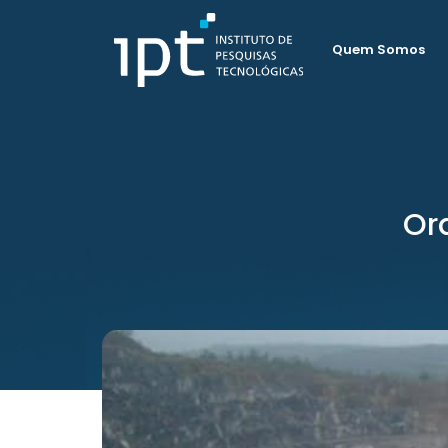
Quem Somos
Or