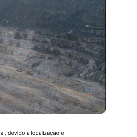
l, devido à localização e