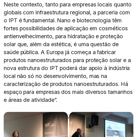
Neste contexto, tanto para empresas locais quanto
globais com infraestrutura regional, a parceria com
o IPT é fundamental. Nano e biotecnologia têm
fortes possibilidades de aplicação em cosméticos
antienvelhecimento, para hidratação e proteção
solar que, além da estética, é uma questão de
saúde pública. A Europa já começa a fabricar
produtos nanoestruturados para proteção solar e a
nova estrutura do IPT poderá dar apoio à indústria
local não só no desenvolvimento, mas na
caracterização de produtos nanoestruturados. Há
espaço para empresas dos mais diversos tamanhos
e áreas de atividade”.
,