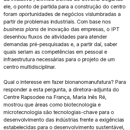
ele, o ponto de partida para a construção do centro
foram oportunidades de negócios vislumbradas a
partir de problemas industriais. Com base nos
business plans
de inovação das empresas, o IPT
desenhou fluxos de atividades para atender
demandas pré-pesquisadas e, a partir daí, saber
quais seriam as competências em pessoal e
infraestrutura necessárias para o projeto de um
centro multidisciplinar.
Qual o interesse em fazer bionanomanufatura? Para
responder a esta pergunta, a diretora-adjunta do
Centre Rapsodee na França, Maria Inês Ré,
mostrou que áreas como biotecnologia e
microtecnologia são tecnologias-chave para o
desenvolvimento das indústrias frente a exigências
estabelecidas para o desenvolvimento sustentável,