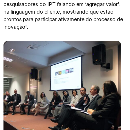
pesquisadores do IPT falando em ‘agregar valor’,
na linguagem do cliente, mostrando que estão
prontos para participar ativamente do processo de
inovação”.