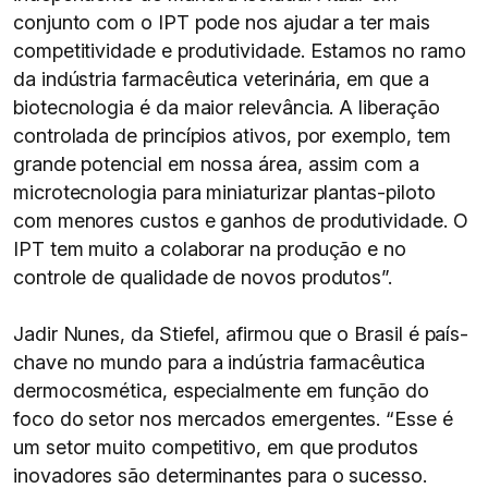
conjunto com o IPT pode nos ajudar a ter mais
competitividade e produtividade. Estamos no ramo
da indústria farmacêutica veterinária, em que a
biotecnologia é da maior relevância. A liberação
controlada de princípios ativos, por exemplo, tem
grande potencial em nossa área, assim com a
microtecnologia para miniaturizar plantas-piloto
com menores custos e ganhos de produtividade. O
IPT tem muito a colaborar na produção e no
controle de qualidade de novos produtos”.
Jadir Nunes, da Stiefel, afirmou que o Brasil é país-
chave no mundo para a indústria farmacêutica
dermocosmética, especialmente em função do
foco do setor nos mercados emergentes. “Esse é
um setor muito competitivo, em que produtos
inovadores são determinantes para o sucesso.