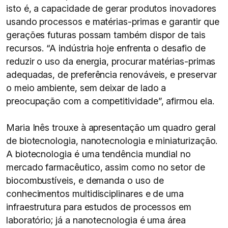
isto é, a capacidade de gerar produtos inovadores
usando processos e matérias-primas e garantir que
gerações futuras possam também dispor de tais
recursos. “A indústria hoje enfrenta o desafio de
reduzir o uso da energia, procurar matérias-primas
adequadas, de preferência renováveis, e preservar
o meio ambiente, sem deixar de lado a
preocupação com a competitividade”, afirmou ela.
Maria Inês trouxe à apresentação um quadro geral
de biotecnologia, nanotecnologia e miniaturização.
A biotecnologia é uma tendência mundial no
mercado farmacêutico, assim como no setor de
biocombustíveis, e demanda o uso de
conhecimentos multidisciplinares e de uma
infraestrutura para estudos de processos em
laboratório; já a nanotecnologia é uma área