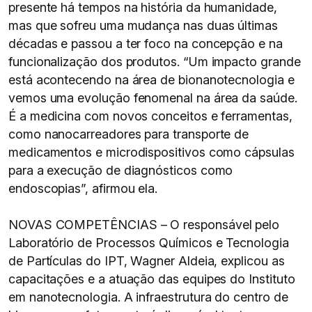
presente há tempos na história da humanidade,
mas que sofreu uma mudança nas duas últimas
décadas e passou a ter foco na concepção e na
funcionalização dos produtos. “Um impacto grande
está acontecendo na área de bionanotecnologia e
vemos uma evolução fenomenal na área da saúde.
É a medicina com novos conceitos e ferramentas,
como nanocarreadores para transporte de
medicamentos e microdispositivos como cápsulas
para a execução de diagnósticos como
endoscopias”, afirmou ela.
NOVAS COMPETÊNCIAS – O responsável pelo
Laboratório de Processos Químicos e Tecnologia
de Partículas do IPT, Wagner Aldeia, explicou as
capacitações e a atuação das equipes do Instituto
em nanotecnologia. A infraestrutura do centro de