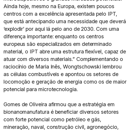
Ainda hoje, mesmo na Europa, existem poucos
centros com a excelência apresentada pelo IPT,
que está antecipando uma necessidade que deverá
‘explodir’ por aqui lá pelo ano de 2030. Com uma
diferença importante: enquanto os centros
europeus são especializados em determinado
material, o IPT abre uma estrutura flexível, capaz de
atuar com diversos materiais.” Complementando o
raciocínio de Maria Inês, Wongtschowski lembrou
as células combustíveis e apontou os setores de
locomoção e geração de energia como os de maior
potencial para microtecnologia.
Gomes de Oliveira afirmou que a estratégia em
bionanomanufatura é beneficiar diversos setores
com forte potencial como petróleo e gás,
mineração, naval, construção civil, agronegócio,