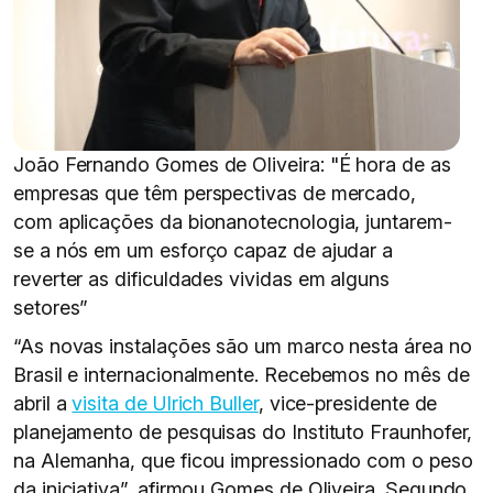
João Fernando Gomes de Oliveira: "É hora de as
empresas que têm perspectivas de mercado,
com aplicações da bionanotecnologia, juntarem-
se a nós em um esforço capaz de ajudar a
reverter as dificuldades vividas em alguns
setores”
“As novas instalações são um marco nesta área no
Brasil e internacionalmente. Recebemos no mês de
abril a
visita de Ulrich Buller
, vice-presidente de
planejamento de pesquisas do Instituto Fraunhofer,
na Alemanha, que ficou impressionado com o peso
da iniciativa”, afirmou Gomes de Oliveira. Segundo