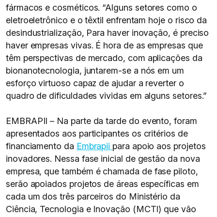
fármacos e cosméticos. “Alguns setores como o
eletroeletrônico e o têxtil enfrentam hoje o risco da
desindustrialização, Para haver inovação, é preciso
haver empresas vivas. É hora de as empresas que
têm perspectivas de mercado, com aplicações da
bionanotecnologia, juntarem-se a nós em um
esforço virtuoso capaz de ajudar a reverter o
quadro de dificuldades vividas em alguns setores.”
EMBRAPII – Na parte da tarde do evento, foram
apresentados aos participantes os critérios de
financiamento da
Embrapii
para apoio aos projetos
inovadores. Nessa fase inicial de gestão da nova
empresa, que também é chamada de fase piloto,
serão apoiados projetos de áreas específicas em
cada um dos três parceiros do Ministério da
Ciência, Tecnologia e Inovação (MCTI) que vão