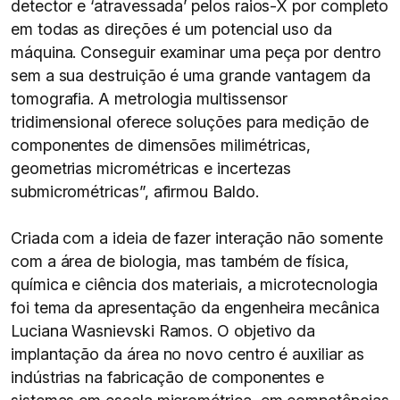
detector e ‘atravessada’ pelos raios-X por completo
em todas as direções é um potencial uso da
máquina. Conseguir examinar uma peça por dentro
sem a sua destruição é uma grande vantagem da
tomografia. A metrologia multissensor
tridimensional oferece soluções para medição de
componentes de dimensões milimétricas,
geometrias micrométricas e incertezas
submicrométricas”, afirmou Baldo.
Criada com a ideia de fazer interação não somente
com a área de biologia, mas também de física,
química e ciência dos materiais, a microtecnologia
foi tema da apresentação da engenheira mecânica
Luciana Wasnievski Ramos. O objetivo da
implantação da área no novo centro é auxiliar as
indústrias na fabricação de componentes e