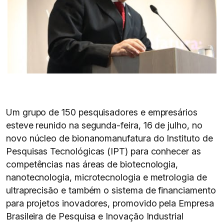
Um grupo de 150 pesquisadores e empresários
esteve reunido na segunda-feira, 16 de julho, no
novo núcleo de bionanomanufatura do Instituto de
Pesquisas Tecnológicas (IPT) para conhecer as
competências nas áreas de biotecnologia,
nanotecnologia, microtecnologia e metrologia de
ultraprecisão e também o sistema de financiamento
para projetos inovadores, promovido pela Empresa
Brasileira de Pesquisa e Inovação Industrial