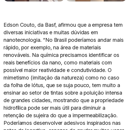
Edson Couto, da Basf, afirmou que a empresa tem
diversas iniciativas e muitas dúvidas em
nanotecnologia. “No Brasil poderíamos andar mais
rápido, por exemplo, na área de materiais
renováveis. Na química precisamos identificar os
reais benefícios da nano, como materiais com
possível maior reatividade e condutividade. O
mimetismo (imitação da natureza) como no caso
da folha de lótus, que se suja pouco, tem muito a
ensinar ao setor de tintas sobre a poluição intensa
de grandes cidades, mostrando que a propriedade
hidrofílica pode ser mais útil para diminuir a
retenção de sujeira do que a impermeabilização.
Poderíamos desenvolver adesivos inspirados nas