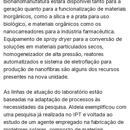
bionanomanufatura estará disponível tanto para a
geração quanto para a funcionalização de materiais
inorgânicos, como a sílica e a prata para uso
biológico, e materiais orgânicos como os
nanocarreadores para a indústria farmacêutica.
Equipamento de
spray dryer
para a conversão de
soluções em materiais particulados secos,
homogeneizador de alta pressão, reatores
automatizados e sistema de eletrofiação para
produção de nanofibras são alguns dos recursos
presentes na nova unidade.
As linhas de atuação do laboratório estão
baseadas na adaptação de processos às
necessidades da pesquisa. Aldeia exemplificou com
uma pesquisa já realizada no IPT e voltada ao
estudo de um agente empregado na fabricação de
protetores solares, composto de materiais