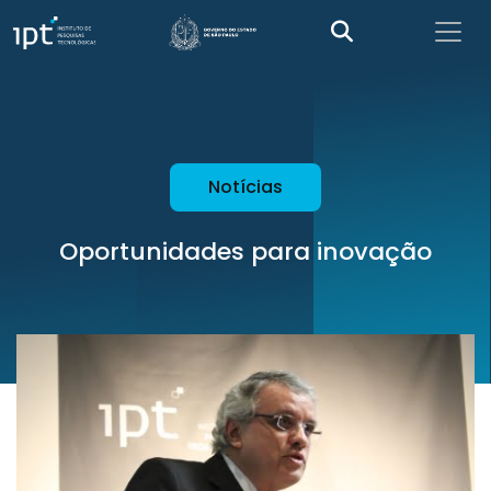
Notícias
Oportunidades para inovação