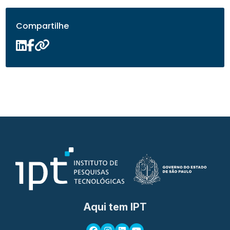
Compartilhe
Aqui tem IPT