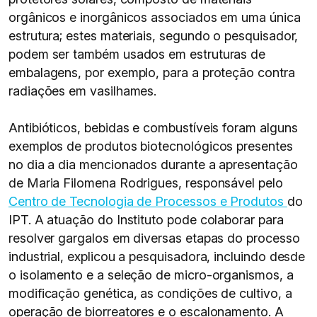
orgânicos e inorgânicos associados em uma única
estrutura; estes materiais, segundo o pesquisador,
podem ser também usados em estruturas de
embalagens, por exemplo, para a proteção contra
radiações em vasilhames.
Antibióticos, bebidas e combustíveis foram alguns
exemplos de produtos biotecnológicos presentes
no dia a dia mencionados durante a apresentação
de Maria Filomena Rodrigues, responsável pelo
Centro de Tecnologia de Processos e Produtos
do
IPT. A atuação do Instituto pode colaborar para
resolver gargalos em diversas etapas do processo
industrial, explicou a pesquisadora, incluindo desde
o isolamento e a seleção de micro-organismos, a
modificação genética, as condições de cultivo, a
operação de biorreatores e o escalonamento. A