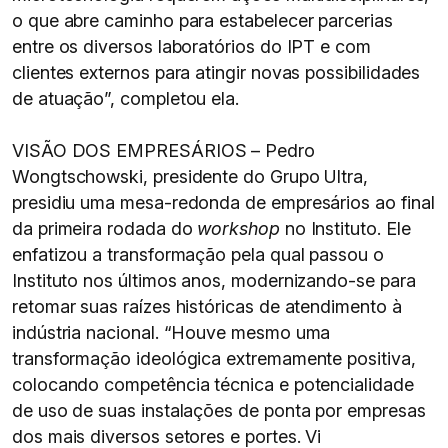
o que abre caminho para estabelecer parcerias
entre os diversos laboratórios do IPT e com
clientes externos para atingir novas possibilidades
de atuação”, completou ela.
VISÃO DOS EMPRESÁRIOS – Pedro
Wongtschowski, presidente do Grupo Ultra,
presidiu uma mesa-redonda de empresários ao final
da primeira rodada do
workshop
no Instituto. Ele
enfatizou a transformação pela qual passou o
Instituto nos últimos anos, modernizando-se para
retomar suas raízes históricas de atendimento à
indústria nacional. “Houve mesmo uma
transformação ideológica extremamente positiva,
colocando competência técnica e potencialidade
de uso de suas instalações de ponta por empresas
dos mais diversos setores e portes. Vi