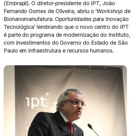
(Embrapii). O diretor-presidente do IPT, João
Fernando Gomes de Oliveira, abriu o ‘
Workshop
de
Bionanomanufatura: Oportunidades para Inovação
Tecnológica’ lembrando que o novo centro do IPT
é parte do programa de modernização do Instituto,
com investimentos do Governo do Estado de São
Paulo em infraestrutura e recursos humanos.