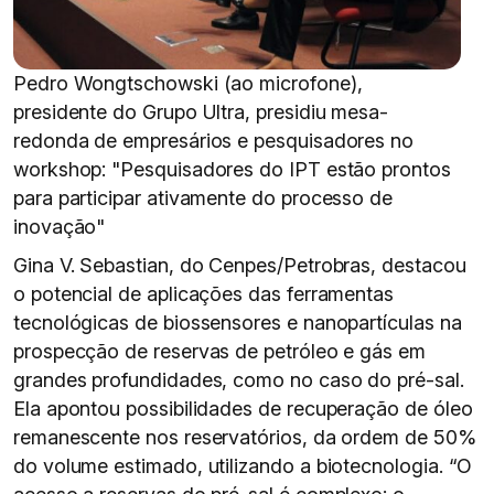
Pedro Wongtschowski (ao microfone),
presidente do Grupo Ultra, presidiu mesa-
redonda de empresários e pesquisadores no
workshop: "Pesquisadores do IPT estão prontos
para participar ativamente do processo de
inovação"
Gina V. Sebastian, do Cenpes/Petrobras, destacou
o potencial de aplicações das ferramentas
tecnológicas de biossensores e nanopartículas na
prospecção de reservas de petróleo e gás em
grandes profundidades, como no caso do pré-sal.
Ela apontou possibilidades de recuperação de óleo
remanescente nos reservatórios, da ordem de 50%
do volume estimado, utilizando a biotecnologia. “O