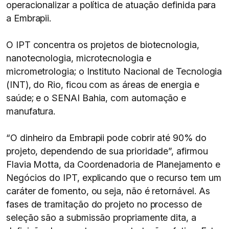
operacionalizar a política de atuação definida para
a Embrapii.
O IPT concentra os projetos de biotecnologia,
nanotecnologia, microtecnologia e
micrometrologia; o Instituto Nacional de Tecnologia
(INT), do Rio, ficou com as áreas de energia e
saúde; e o SENAI Bahia, com automação e
manufatura.
“O dinheiro da Embrapii pode cobrir até 90% do
projeto, dependendo de sua prioridade”, afirmou
Flavia Motta, da Coordenadoria de Planejamento e
Negócios do IPT, explicando que o recurso tem um
caráter de fomento, ou seja, não é retornável. As
fases de tramitação do projeto no processo de
seleção são a submissão propriamente dita, a