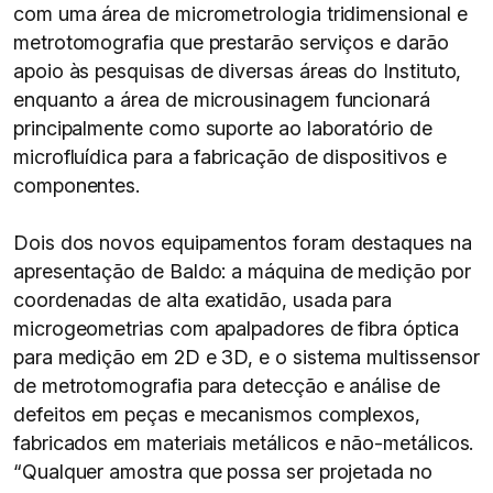
com uma área de micrometrologia tridimensional e
metrotomografia que prestarão serviços e darão
apoio às pesquisas de diversas áreas do Instituto,
enquanto a área de microusinagem funcionará
principalmente como suporte ao laboratório de
microfluídica para a fabricação de dispositivos e
componentes.
Dois dos novos equipamentos foram destaques na
apresentação de Baldo: a máquina de medição por
coordenadas de alta exatidão, usada para
microgeometrias com apalpadores de fibra óptica
para medição em 2D e 3D, e o sistema multissensor
de metrotomografia para detecção e análise de
defeitos em peças e mecanismos complexos,
fabricados em materiais metálicos e não-metálicos.
“Qualquer amostra que possa ser projetada no