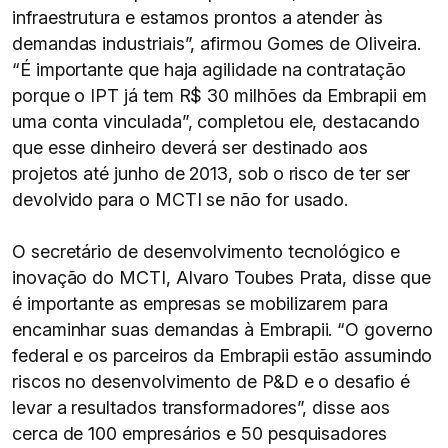
infraestrutura e estamos prontos a atender às
demandas industriais”, afirmou Gomes de Oliveira.
“É importante que haja agilidade na contratação
porque o IPT já tem R$ 30 milhões da Embrapii em
uma conta vinculada”, completou ele, destacando
que esse dinheiro deverá ser destinado aos
projetos até junho de 2013, sob o risco de ter ser
devolvido para o MCTI se não for usado.
O secretário de desenvolvimento tecnológico e
inovação do MCTI, Alvaro Toubes Prata, disse que
é importante as empresas se mobilizarem para
encaminhar suas demandas à Embrapii. “O governo
federal e os parceiros da Embrapii estão assumindo
riscos no desenvolvimento de P&D e o desafio é
levar a resultados transformadores”, disse aos
cerca de 100 empresários e 50 pesquisadores