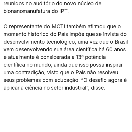
reunidos no auditório do novo núcleo de
bionanomanufatura do IPT.
O representante do MCTI também afirmou que o
momento histórico do País impõe que se invista do
desenvolvimento tecnológico, uma vez que o Brasil
vem desenvolvendo sua área científica há 60 anos
e atualmente é considerada a 13ª potência
científica no mundo, ainda que isso possa inspirar
uma contradição, visto que o País não resolveu
seus problemas com educação. “O desafio agora é
aplicar a ciência no setor industrial”, disse.