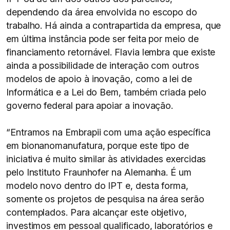
dependendo da área envolvida no escopo do
trabalho. Há ainda a contrapartida da empresa, que
em última instância pode ser feita por meio de
financiamento retornável. Flavia lembra que existe
ainda a possibilidade de interação com outros
modelos de apoio à inovação, como a lei de
Informática e a Lei do Bem, também criada pelo
governo federal para apoiar a inovação.
“Entramos na Embrapii com uma ação específica
em bionanomanufatura, porque este tipo de
iniciativa é muito similar às atividades exercidas
pelo Instituto Fraunhofer na Alemanha. É um
modelo novo dentro do IPT e, desta forma,
somente os projetos de pesquisa na área serão
contemplados. Para alcançar este objetivo,
investimos em pessoal qualificado, laboratórios e