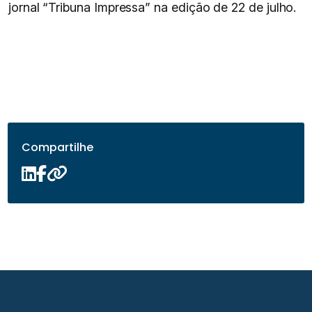
jornal “Tribuna Impressa” na edição de 22 de julho.
Compartilhe