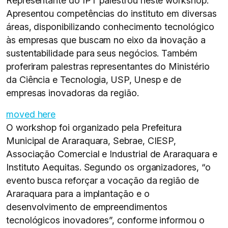
Representante do IPT palestrou neste workshop.
Apresentou competências do instituto em diversas
áreas, disponibilizando conhecimento tecnológico
às empresas que buscam no eixo da inovação a
sustentabilidade para seus negócios. Também
proferiram palestras representantes do Ministério
da Ciência e Tecnologia, USP, Unesp e de
empresas inovadoras da região.
moved here
O workshop foi organizado pela Prefeitura
Municipal de Araraquara, Sebrae, CIESP,
Associação Comercial e Industrial de Araraquara e
Instituto Aequitas. Segundo os organizadores, “o
evento busca reforçar a vocação da região de
Araraquara para a implantação e o
desenvolvimento de empreendimentos
tecnológicos inovadores”, conforme informou o