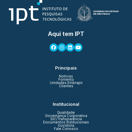
Aqui tem IPT
Principais
Notícias
Fomento
Unidades Embrapii
Clientes
Institucional
Qualidade
Governança Corporativa
SIC/Transparência
Documentos Institucionais
Ouvidoria
Fale Conosco