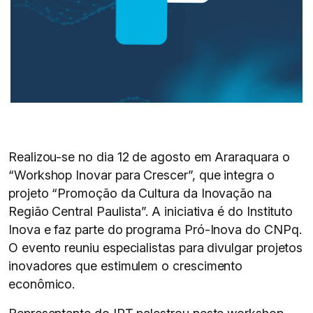
Realizou-se no dia 12 de agosto em Araraquara o
“Workshop Inovar para Crescer”, que integra o
projeto “Promoção da Cultura da Inovação na
Região Central Paulista”. A iniciativa é do Instituto
Inova e faz parte do programa Pró-Inova do CNPq.
O evento reuniu especialistas para divulgar projetos
inovadores que estimulem o crescimento
econômico.