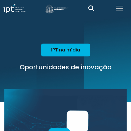
IPT na mídia
Oportunidades de inovação