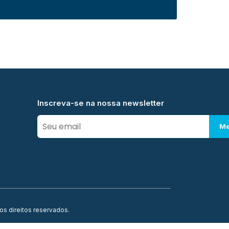
Inscreva-se na nossa newsletter
Me
os direitos reservados.