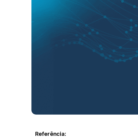
Referência: