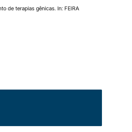
o de terapias gênicas. In: FEIRA