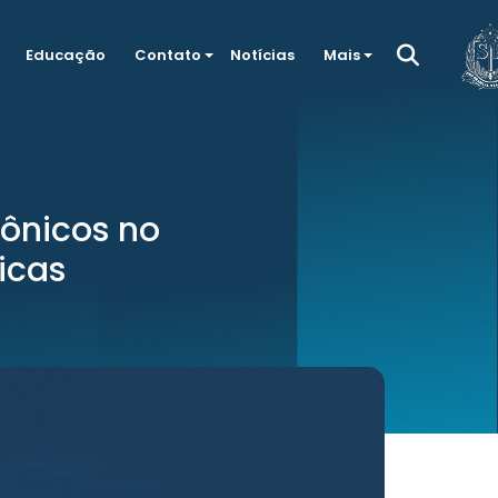
Educação
Contato
Notícias
Mais
ônicos no
icas