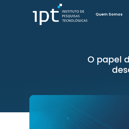
Quem Somos
O papel d
des