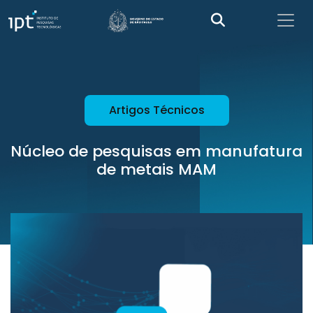
Artigos Técnicos
Núcleo de pesquisas em manufatura
de metais MAM