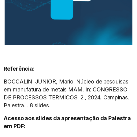
Referência:
BOCCALINI JUNIOR, Mario. Núcleo de pesquisas
em manufatura de metais MAM. In: CONGRESSO
DE PROCESSOS TERMICOS, 2., 2024, Campinas.
Palestra… 8 slides.
Acesso aos slides da apresentação da Palestra
em PDF: