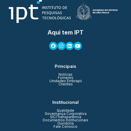
Aqui tem IPT
Principais
Notícias
Fomento
Unidades Embrapii
Clientes
Institucional
Qualidade
Governança Corporativa
SIC/Transparência
Documentos Institucionais
Ouvidoria
Fale Conosco