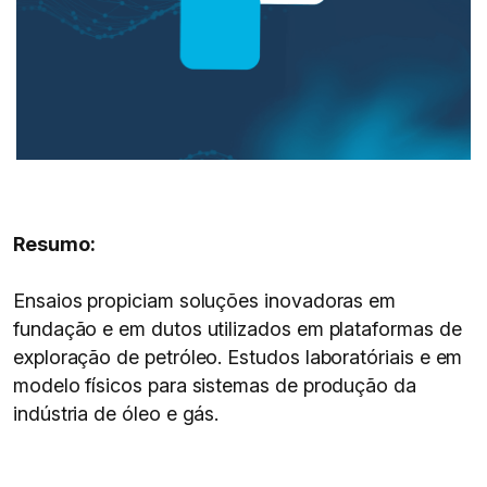
Resumo:
Ensaios propiciam soluções inovadoras em
fundação e em dutos utilizados em plataformas de
exploração de petróleo. Estudos laboratóriais e em
modelo físicos para sistemas de produção da
indústria de óleo e gás.