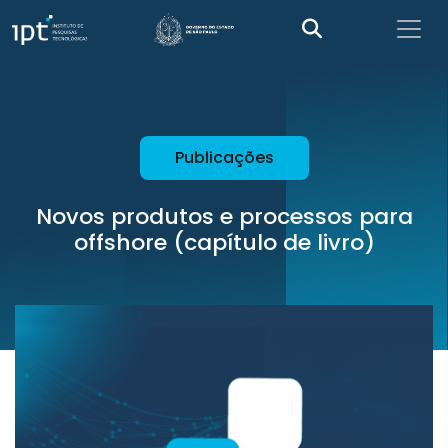
Publicações
Novos produtos e processos para
offshore (capítulo de livro)