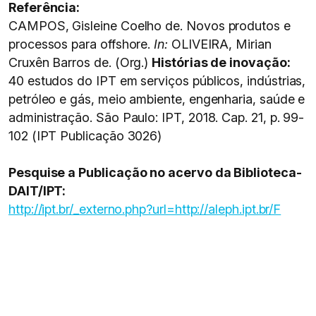
Referência:
CAMPOS, Gisleine Coelho de. Novos produtos e
processos para offshore.
In:
OLIVEIRA, Mirian
Cruxên Barros de. (Org.)
Histórias de inovação:
40 estudos do IPT em serviços públicos, indústrias,
petróleo e gás, meio ambiente, engenharia, saúde e
administração. São Paulo: IPT, 2018. Cap. 21, p. 99-
102 (IPT Publicação 3026)
Pesquise a Publicação no acervo da Biblioteca-
DAIT/IPT:
http://ipt.br/_externo.php?url=http://aleph.ipt.br/F