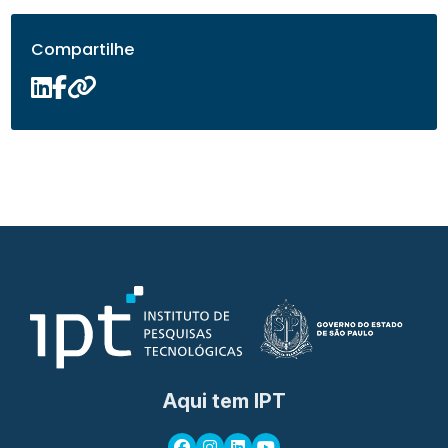
Compartilhe
Aqui tem IPT