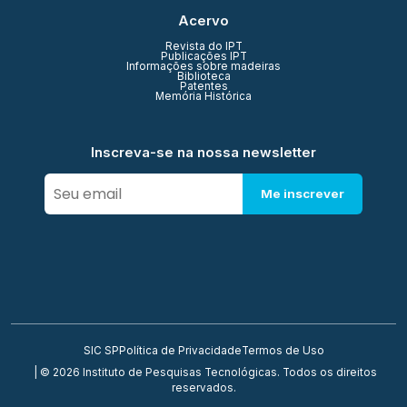
Acervo
Revista do IPT
Publicações IPT
Informações sobre madeiras
Biblioteca
Patentes
Memória Histórica
Inscreva-se na nossa newsletter
Me inscrever
SIC SP
Política de Privacidade
Termos de Uso
| © 2026 Instituto de Pesquisas Tecnológicas. Todos os direitos
reservados.