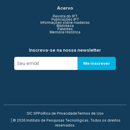
Acervo
Revista do IPT
Publicações IPT
Informações sobre madeiras
Biblioteca
Patentes
Memória Histórica
Inscreva-se na nossa newsletter
Me inscrever
SIC SP
Política de Privacidade
Termos de Uso
| © 2026 Instituto de Pesquisas Tecnológicas. Todos os direitos
reservados.