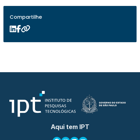
Compartilhe
Aqui tem IPT