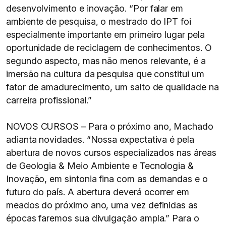
desenvolvimento e inovação. “Por falar em
ambiente de pesquisa, o mestrado do IPT foi
especialmente importante em primeiro lugar pela
oportunidade de reciclagem de conhecimentos. O
segundo aspecto, mas não menos relevante, é a
imersão na cultura da pesquisa que constitui um
fator de amadurecimento, um salto de qualidade na
carreira profissional.”
NOVOS CURSOS – Para o próximo ano, Machado
adianta novidades. “Nossa expectativa é pela
abertura de novos cursos especializados nas áreas
de Geologia & Meio Ambiente e Tecnologia &
Inovação, em sintonia fina com as demandas e o
futuro do país. A abertura deverá ocorrer em
meados do próximo ano, uma vez definidas as
épocas faremos sua divulgação ampla.” Para o