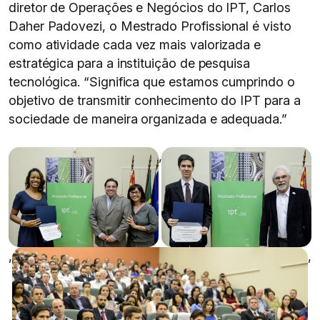
diretor de Operações e Negócios do IPT, Carlos
Daher Padovezi, o Mestrado Profissional é visto
como atividade cada vez mais valorizada e
estratégica para a instituição de pesquisa
tecnológica. “Significa que estamos cumprindo o
objetivo de transmitir conhecimento do IPT para a
sociedade de maneira organizada e adequada.”
,
,
,