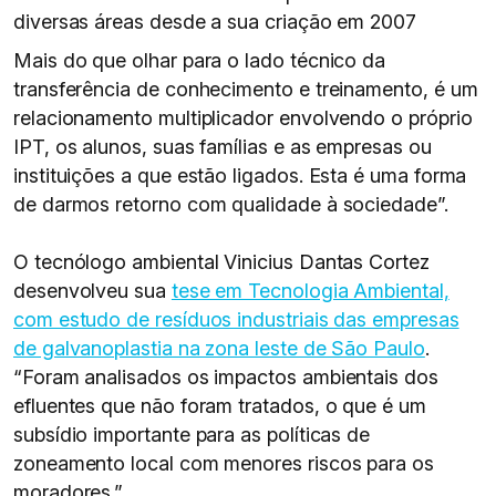
diversas áreas desde a sua criação em 2007
Mais do que olhar para o lado técnico da
transferência de conhecimento e treinamento, é um
relacionamento multiplicador envolvendo o próprio
IPT, os alunos, suas famílias e as empresas ou
instituições a que estão ligados. Esta é uma forma
de darmos retorno com qualidade à sociedade”.
O tecnólogo ambiental Vinicius Dantas Cortez
desenvolveu sua
tese em Tecnologia Ambiental,
com estudo de resíduos industriais das empresas
de galvanoplastia na zona leste de São Paulo
.
“Foram analisados os impactos ambientais dos
efluentes que não foram tratados, o que é um
subsídio importante para as políticas de
zoneamento local com menores riscos para os
moradores.”