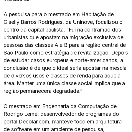
A pesquisa para o mestrado em Habitação de
Giselly Barros Rodrigues, da Uninove, focalizou o
centro da capital paulista. “Fui na contramão dos
urbanistas que apostam na migração exclusiva de
pessoas das classes A e B para a região central de
São Paulo como estratégia de revitalização. Depois
de estudar casos europeus e norte-americanos, a
conclusão é de que o ideal seria apostar na mescla
de diversos usos e classes de renda para aquela
área. Manter uma única classe social implica que a
região permanecerá degradada.”
O mestrado em Engenharia da Computação de
Rodrigo Leme, desenvolvedor de programas do
portal Decolar.com, manteve foco em arquitetura
de software em um ambiente de pesquisa,