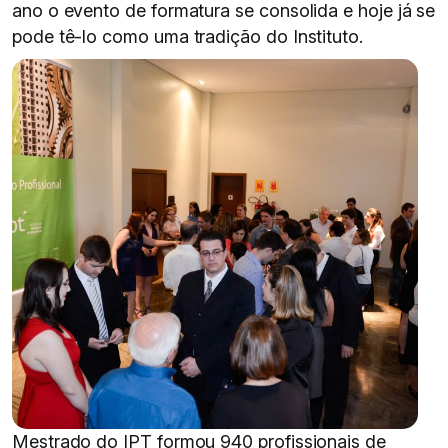
ano o evento de formatura se consolida e hoje já se
pode tê-lo como uma tradição do Instituto.
Mestrado do IPT formou 940 profissionais de