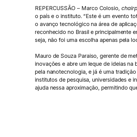
REPERCUSSÃO – Marco Colosio,
chair
o país e o instituto. “Este é um evento
o avanço tecnológico na área de aplicaç
reconhecido no Brasil e principalmente 
seja, não foi uma escolha apenas pela l
Mauro de Souza Paraiso, gerente de met
inovações e abre um leque de ideias na 
pela nanotecnologia, e já é uma tradição a
institutos de pesquisa, universidades e i
ajuda nessa aproximação, permitindo qu