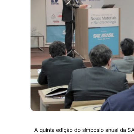
A quinta edição do simpósio anual da SAE