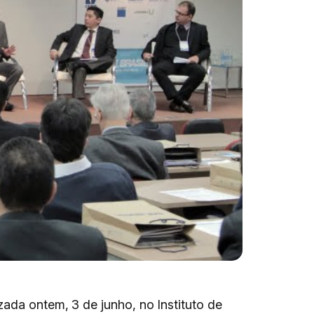
zada ontem, 3 de junho, no Instituto de