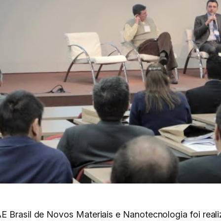
 Brasil de Novos Materiais e Nanotecnologia foi reali