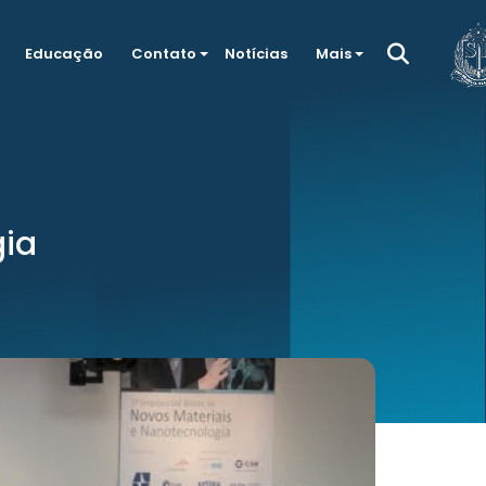
Educação
Contato
Notícias
Mais
gia