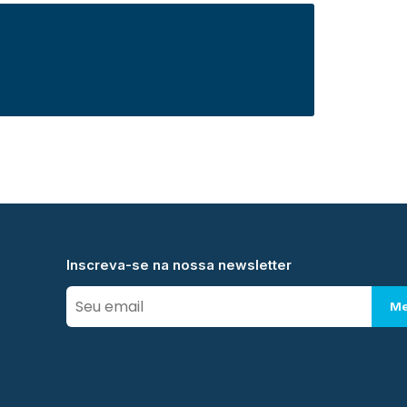
Inscreva-se na nossa newsletter
Me