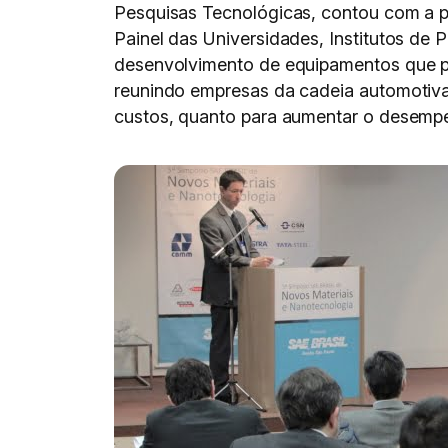
Pesquisas Tecnológicas, contou com a p
Painel das Universidades, Institutos de
desenvolvimento de equipamentos que po
reunindo empresas da cadeia automotiva
custos, quanto para aumentar o desemp