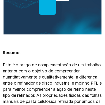
Resumo:
Este é o artigo de complementação de um trabalho
anterior com o objetivo de compreender,
quantitativamente e qualitativamente, a diferença
entre o refinador de disco industrial e moinho PFI, e
para melhor compreender a ação de refino neste
tipo de refinador. As propriedades físicas das folhas
manuais de pasta celulósica refinada por ambos os