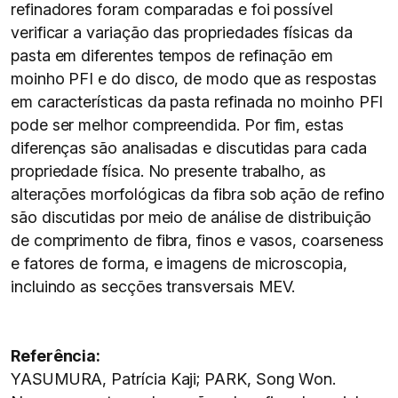
refinadores foram comparadas e foi possível
verificar a variação das propriedades físicas da
pasta em diferentes tempos de refinação em
moinho PFI e do disco, de modo que as respostas
em características da pasta refinada no moinho PFI
pode ser melhor compreendida. Por fim, estas
diferenças são analisadas e discutidas para cada
propriedade física. No presente trabalho, as
alterações morfológicas da fibra sob ação de refino
são discutidas por meio de análise de distribuição
de comprimento de fibra, finos e vasos, coarseness
e fatores de forma, e imagens de microscopia,
incluindo as secções transversais MEV.
Referência:
YASUMURA, Patrícia Kaji; PARK, Song Won.