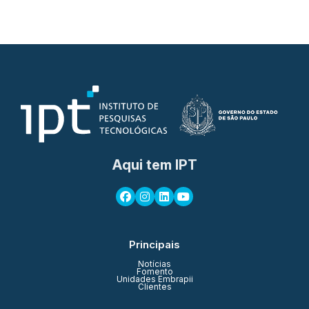
Aqui tem IPT
Principais
Notícias
Fomento
Unidades Embrapii
Clientes