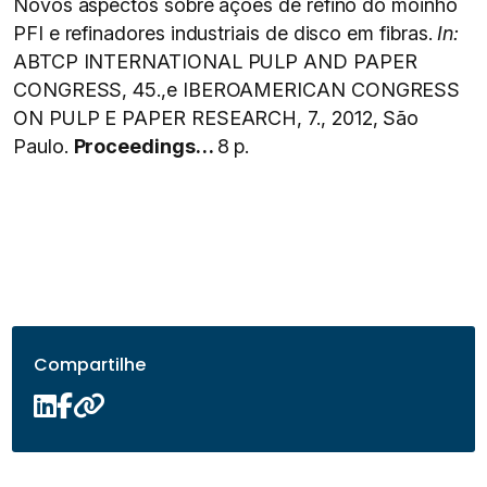
Novos aspectos sobre ações de refino do moinho
PFI e refinadores industriais de disco em fibras.
In:
ABTCP INTERNATIONAL PULP AND PAPER
CONGRESS, 45.,e IBEROAMERICAN CONGRESS
ON PULP E PAPER RESEARCH, 7., 2012, São
Paulo.
Proceedings…
8 p.
Compartilhe