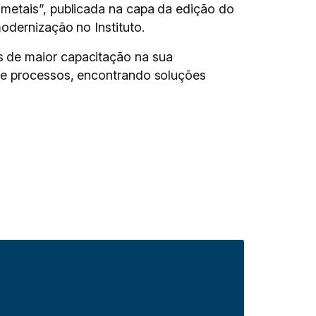
 metais”, publicada na capa da edição do
odernização no Instituto.
s de maior capacitação na sua
 de processos, encontrando soluções