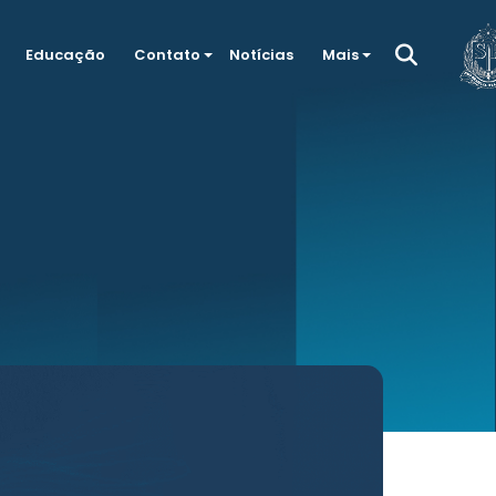
Educação
Contato
Notícias
Mais