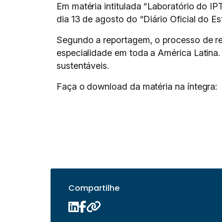
Em matéria intitulada “Laboratório do I
dia 13 de agosto do “Diário Oficial do 
Segundo a reportagem, o processo de re
especialidade em toda a América Latina.
sustentáveis.
Faça o download da matéria na íntegra:
Compartilhe