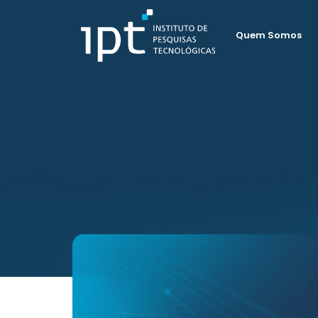
Quem Somos