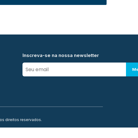
Inscreva-se na nossa newsletter
Me
os direitos reservados.